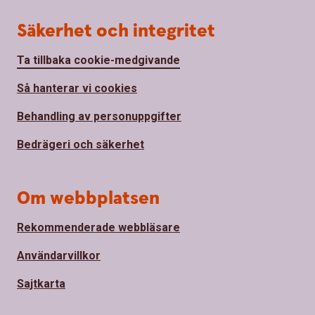
Säkerhet och integritet
Ta tillbaka cookie-medgivande
Så hanterar vi cookies
Behandling av personuppgifter
Bedrägeri och säkerhet
Om webbplatsen
Rekommenderade webbläsare
Användarvillkor
Sajtkarta