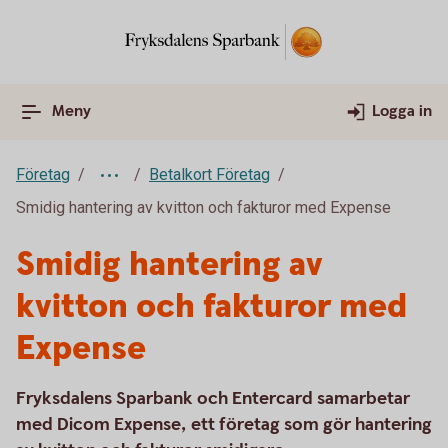
Meny
Logga in
Företag
Betalkort Företag
Smidig hantering av kvitton och fakturor med Expense
Smidig hantering av
kvitton och fakturor med
Expense
Fryksdalens Sparbank och Entercard samarbetar
med Dicom Expense, ett företag som gör hantering