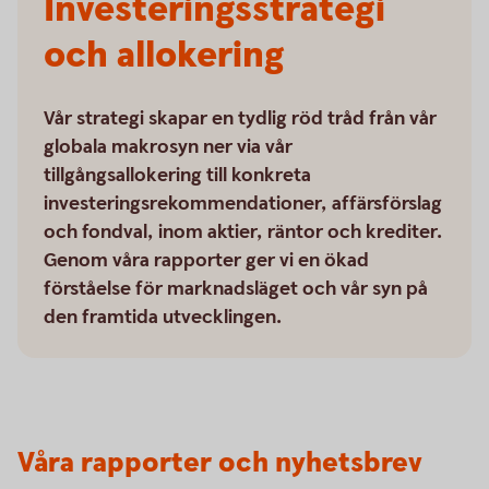
Investeringsstrategi
och allokering
Vår strategi skapar en tydlig röd tråd från vår
globala makrosyn ner via vår
tillgångsallokering till konkreta
investeringsrekommendationer, affärsförslag
och fondval, inom aktier, räntor och krediter.
Genom våra rapporter ger vi en ökad
förståelse för marknadsläget och vår syn på
den framtida utvecklingen.
Våra rapporter och nyhetsbrev