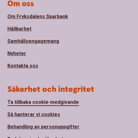
Om oss
Om Fryksdalens Sparbank
Hållbarhet
Samhällsengagemang
Nyheter
Kontakta oss
Säkerhet och integritet
Ta tillbaka cookie-medgivande
Så hanterar vi cookies
Behandling av personuppgifter