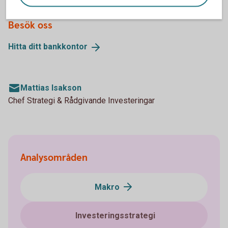
Besök oss
Hitta ditt
bankkontor
Mattias Isakson
Chef Strategi & Rådgivande Investeringar
Analysområden
Makro
Investeringsstrategi