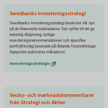
Swedbanks Investeringsstrategi
Swedbanks Investeringsstrategi beskriver vår syn
på de finansiella marknaderna. Den syftar till att ge
enhetlig rådgivning, tydliga
investeringsrekommendationer och specifika
portföljförslag baserade på rådande förutsättningar.
Rapporten publiceras månadsvis.
Investeringsstrategin
Vecko- och marknadskommentarer
från Strategi och Aktier