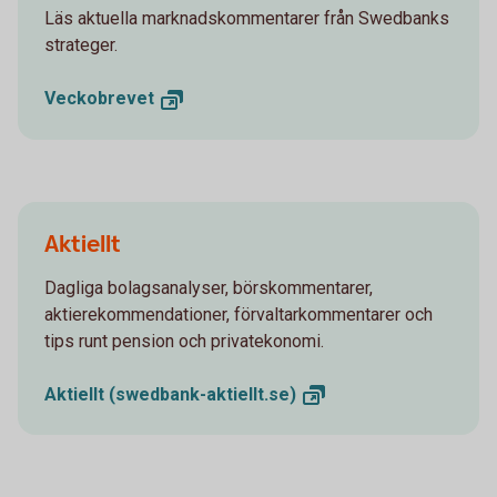
Läs aktuella marknadskommentarer från Swedbanks
strateger.
Veckobrevet
Aktiellt
Dagliga bolagsanalyser, börskommentarer,
aktierekommendationer, förvaltarkommentarer och
tips runt pension och privatekonomi.
Aktiellt
(swedbank-aktiellt.se)