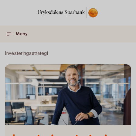
Meny
Investeringsstrategi