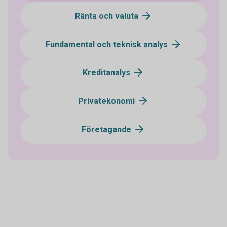
Ränta och valuta
Fundamental och teknisk analys
Kreditanalys
Privatekonomi
Företagande