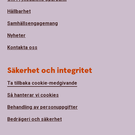
Hållbarhet
Samhällsengagemang
Nyheter
Kontakta oss
Säkerhet och integritet
Ta tillbaka cookie-medgivande
Så hanterar vi cookies
Behandling av personuppgifter
Bedrägeri och säkerhet