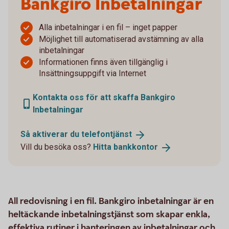
Bankgiro Inbetalningar
Alla inbetalningar i en fil – inget papper
Möjlighet till automatiserad avstämning av alla
inbetalningar
Informationen finns även tillgänglig i
Insättningsuppgift via Internet
Kontakta oss för att skaffa Bankgiro
Inbetalningar
Så aktiverar du
telefontjänst
Vill du besöka oss?
Hitta
bankkontor
All redovisning i en fil. Bankgiro inbetalningar är en
heltäckande inbetalningstjänst som skapar enkla,
effektiva rutiner i hanteringen av inbetalningar och