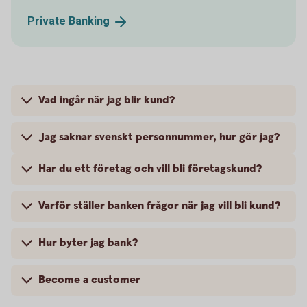
Private
Banking
Vad ingår när jag blir kund?
Jag saknar svenskt personnummer, hur gör jag?
Har du ett företag och vill bli företagskund?
Varför ställer banken frågor när jag vill bli kund?
Hur byter jag bank?
Become a customer