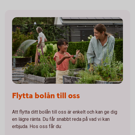
Flytta bolån till oss
Att flytta ditt bolån till oss är enkelt och kan ge dig
en lägre ränta. Du får snabbt reda på vad vi kan
erbjuda. Hos oss får du: