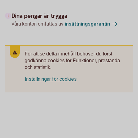
Dina pengar är trygga
Våra konton omfattas av
insättningsgarantin
.
För att se detta innehåll behöver du först
godkänna cookies för Funktioner, prestanda
och statistik.
Inställningar för cookies