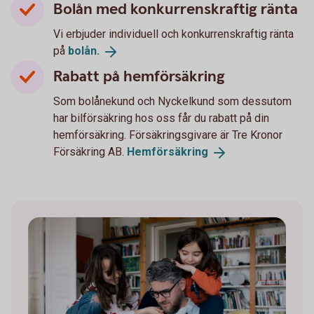
Bolån med konkurrenskraftig ränta
Vi erbjuder individuell och konkurrenskraftig ränta
på
bolån.
Rabatt på hemförsäkring
Som bolånekund och Nyckelkund som dessutom
har bilförsäkring hos oss får du rabatt på din
hemförsäkring. Försäkringsgivare är Tre Kronor
Försäkring AB.
Hemförsäkring