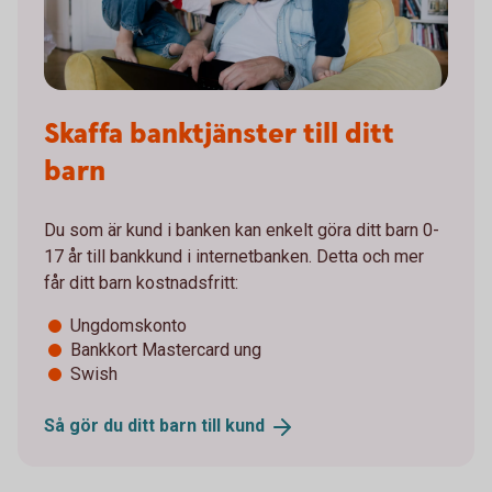
Skaffa banktjänster till ditt
barn
Du som är kund i banken kan enkelt göra ditt barn 0-
17 år till bankkund i internetbanken. Detta och mer
får ditt barn kostnadsfritt:
Ungdomskonto
Bankkort Mastercard ung
Swish
Så gör du ditt barn till
kund