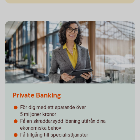
Private Banking
För dig med ett sparande över
­5 miljoner kronor
Få en skräddarsydd lösning utifrån dina
ekonomiska behov
Få tillgång till specialisttjänster