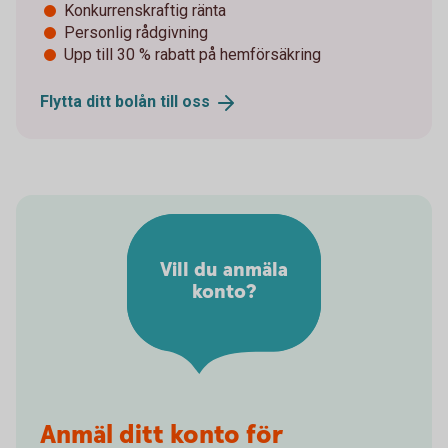
Konkurrenskraftig ränta
Personlig rådgivning
Upp till 30 % rabatt på hemförsäkring
Flytta ditt bolån till
oss
Vill du anmäla
konto?
Anmäl ditt konto för