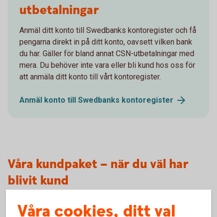
utbetalningar
Anmäl ditt konto till Swedbanks kontoregister och få
pengarna direkt in på ditt konto, oavsett vilken bank
du har. Gäller för bland annat CSN-utbetalningar med
mera. Du behöver inte vara eller bli kund hos oss för
att anmäla ditt konto till vårt kontoregister.
Anmäl konto till Swedbanks
kontoregister
Våra kundpaket – när du väl har
blivit kund
Våra cookies, ditt val