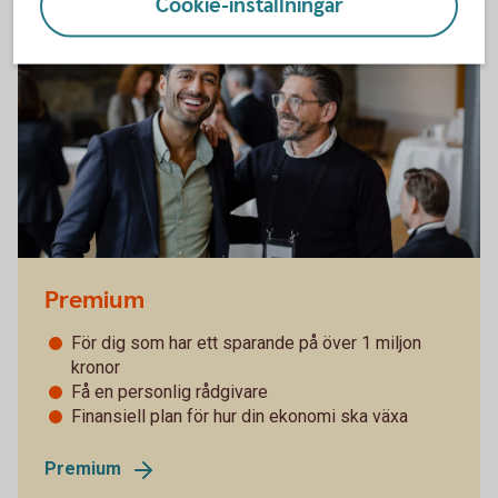
Cookie-inställningar
Premium
För dig som har ett sparande på över 1 miljon
kronor
Få en personlig rådgivare
Finansiell plan för hur din ekonomi ska växa
Premium