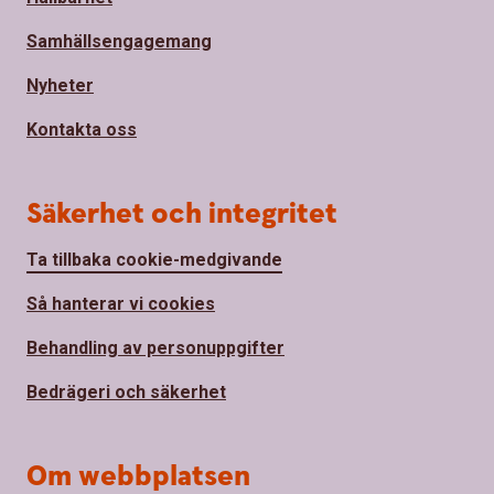
Samhällsengagemang
Nyheter
Kontakta oss
Säkerhet och integritet
Ta tillbaka cookie-medgivande
Så hanterar vi cookies
Behandling av personuppgifter
Bedrägeri och säkerhet
Om webbplatsen