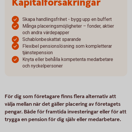
Kapitalförsäkringar
Skapa handlingsfrihet - bygg upp en buffert
Många placeringsmöjligheter – fonder, aktier
och andra värdepapper
Schablonbeskattat sparande
Flexibel pensionslösning som kompletterar
tjänstepension
Knyta eller behålla kompetenta medarbetare
och nyckelpersoner
För dig som företagare finns flera alternativ att
välja mellan när det gäller placering av företagets
pengar. Både för framtida investeringar eller för att
trygga en pension för dig själv eller medarbetare.