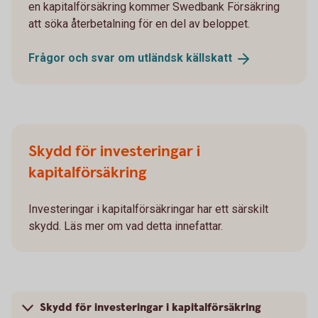
en kapitalförsäkring kommer Swedbank Försäkring
att söka återbetalning för en del av beloppet.
Frågor och svar om utländsk
källskatt
Skydd för investeringar i
kapitalförsäkring
Investeringar i kapitalförsäkringar har ett särskilt
skydd. Läs mer om vad detta innefattar.
Skydd för investeringar i kapitalförsäkring