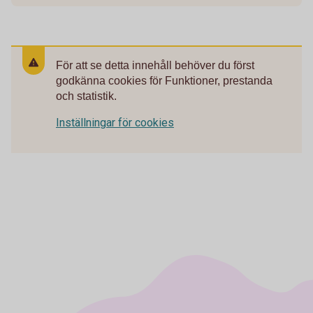
För att se detta innehåll behöver du först
godkänna cookies för Funktioner, prestanda
och statistik.
Inställningar för cookies