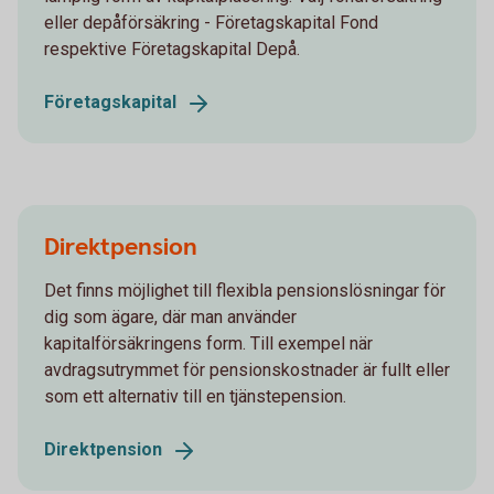
eller depåförsäkring - Företagskapital Fond
respektive Företagskapital Depå.
Företagskapital
Direktpension
Det finns möjlighet till flexibla pensionslösningar för
dig som ägare, där man använder
kapitalförsäkringens form. Till exempel när
avdragsutrymmet för pensionskostnader är fullt eller
som ett alternativ till en tjänstepension.
Direktpension