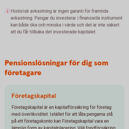
Historisk avkastning är ingen garanti för framtida
avkastning. Pengar du investerar i finansiella instrument
kan både öka och minska i värde och det är inte säkert
att du får tillbaka det investerade kapitalet.
Pensionslösningar för dig som
företagare
Företagskapital
Företagskapital är en kapitalförsäkring för företag
med överlikviditet. Istället för att låta pengarna stå
på ett företagskonto kan Företagskapital vara en
lämplig form av kapitalplacering. Välj fondförsäkring