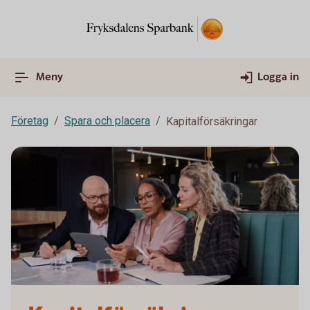
Meny
Logga in
Företag
Spara och placera
Kapitalförsäkringar