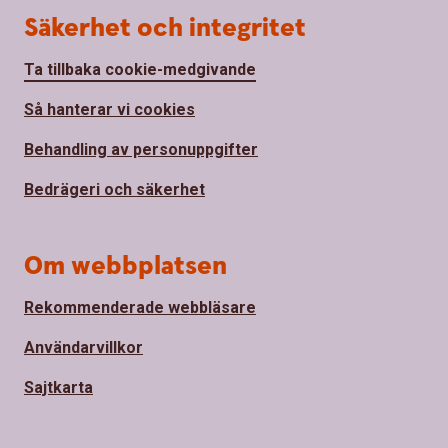
Säkerhet och integritet
Ta tillbaka cookie-medgivande
Så hanterar vi cookies
Behandling av personuppgifter
Bedrägeri och säkerhet
Om webbplatsen
Rekommenderade webbläsare
Användarvillkor
Sajtkarta