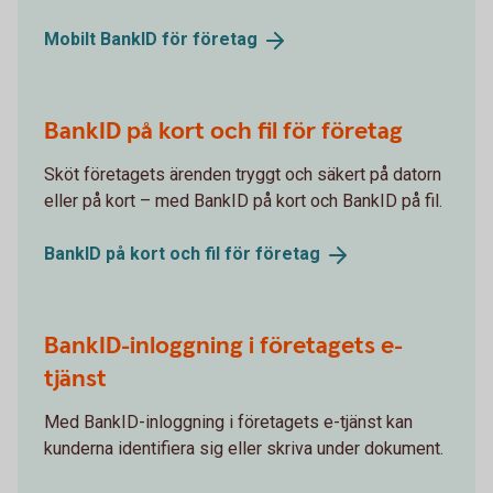
Mobilt BankID för
företag
BankID på kort och fil för företag
Sköt företagets ärenden tryggt och säkert på datorn
eller på kort – med BankID på kort och BankID på fil.
BankID på kort och fil för
företag
BankID-inloggning i företagets e-
tjänst
Med BankID-inloggning i företagets e-tjänst kan
kunderna identifiera sig eller skriva under dokument.