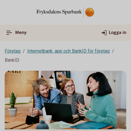
Meny
Logga in
Företag
Internetbank, app och BankID för företag
BankID