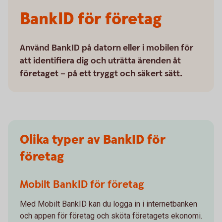
BankID för företag
Använd BankID på datorn eller i mobilen för
att identifiera dig och uträtta ärenden åt
företaget – på ett tryggt och säkert sätt.
Olika typer av BankID för
företag
Mobilt BankID för företag
Med Mobilt BankID kan du logga in i internetbanken
och appen för företag och sköta företagets ekonomi.