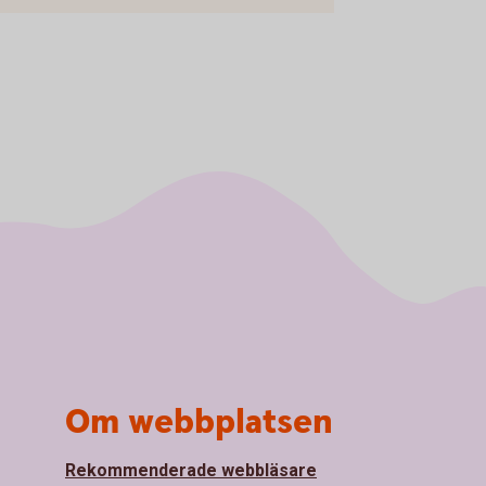
Om webbplatsen
Rekommenderade webbläsare