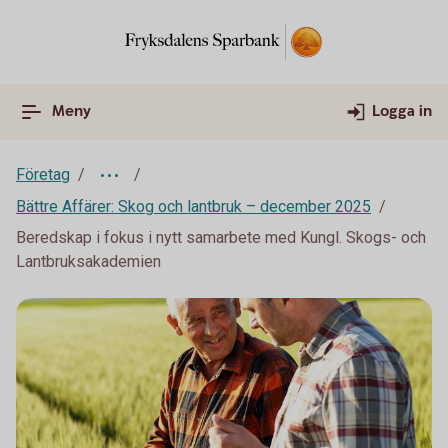
Meny
Logga in
Företag
Bättre Affärer: Skog och lantbruk – december 2025
Beredskap i fokus i nytt samarbete med Kungl. Skogs- och
Lantbruksakademien