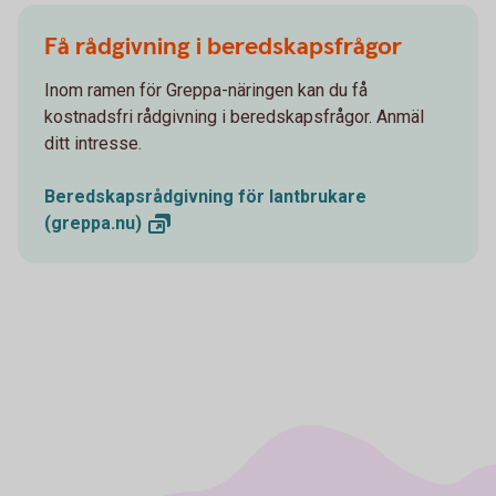
Få rådgivning i beredskapsfrågor
Inom ramen för Greppa-näringen kan du få
kostnadsfri rådgivning i beredskapsfrågor. Anmäl
ditt intresse.
Beredskapsrådgivning för lantbrukare
(greppa.nu)