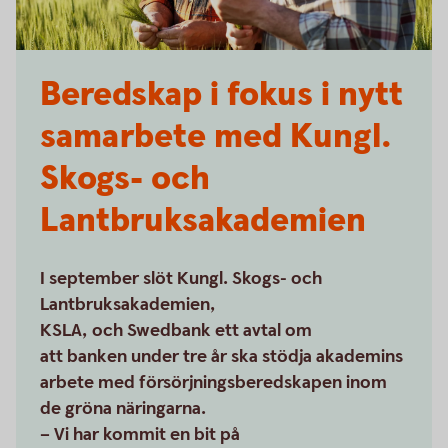
Beredskap i fokus i nytt
samarbete med Kungl.
Skogs- och
Lantbruksakademien
I september slöt Kungl. Skogs- och
Lantbruksakademien,
KSLA, och Swedbank ett avtal om
att banken under tre år ska stödja akademins
arbete med försörjningsberedskapen inom
de gröna näringarna.
– Vi har kommit en bit på