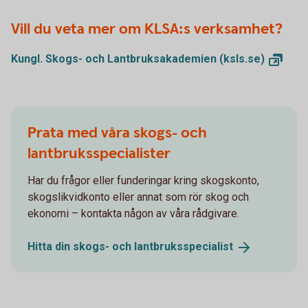
Vill du veta mer om KLSA:s verksamhet?
Kungl. Skogs- och Lantbruksakademien
(ksls.se)
Prata med våra skogs- och
lantbruksspecialister
Har du frågor eller funderingar kring skogskonto,
skogslikvidkonto eller annat som rör skog och
ekonomi – kontakta någon av våra rådgivare.
Hitta din skogs- och
lantbruksspecialist