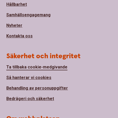
Hållbarhet
Samhällsengagemang
Nyheter
Kontakta oss
Säkerhet och integritet
Ta tillbaka cookie-medgivande
Så hanterar vi cookies
Behandling av personuppgifter
Bedrägeri och säkerhet