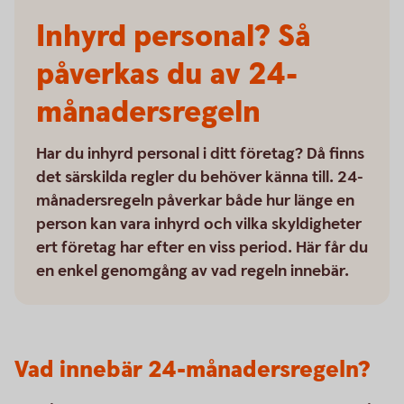
Inhyrd personal? Så
påverkas du av 24-
månadersregeln
Har du inhyrd personal i ditt företag? Då finns
det särskilda regler du behöver känna till. 24-
månadersregeln påverkar både hur länge en
person kan vara inhyrd och vilka skyldigheter
ert företag har efter en viss period. Här får du
en enkel genomgång av vad regeln innebär.
Vad innebär 24-månadersregeln?