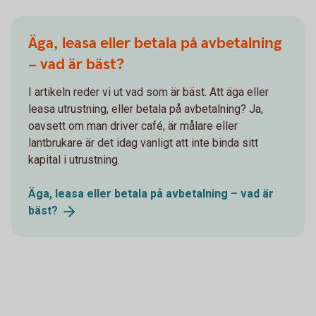
Äga, leasa eller betala på avbetalning
– vad är bäst?
I artikeln reder vi ut vad som är bäst. Att äga eller
leasa utrustning, eller betala på avbetalning? Ja,
oavsett om man driver café, är målare eller
lantbrukare är det idag vanligt att inte binda sitt
kapital i utrustning.
Äga, leasa eller betala på avbetalning – vad är
bäst?