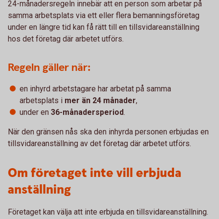
24-månadersregeln innebär att en person som arbetar på
samma arbetsplats via ett eller flera bemanningsföretag
under en längre tid kan få rätt till en tillsvidareanställning
hos det företag där arbetet utförs.
Regeln gäller när:
en inhyrd arbetstagare har arbetat på samma
arbetsplats i
mer än 24 månader
,
under en
36-månadersperiod
.
När den gränsen nås ska den inhyrda personen erbjudas en
tillsvidareanställning av det företag där arbetet utförs.
Om företaget inte vill erbjuda
anställning
Företaget kan välja att inte erbjuda en tillsvidareanställning.