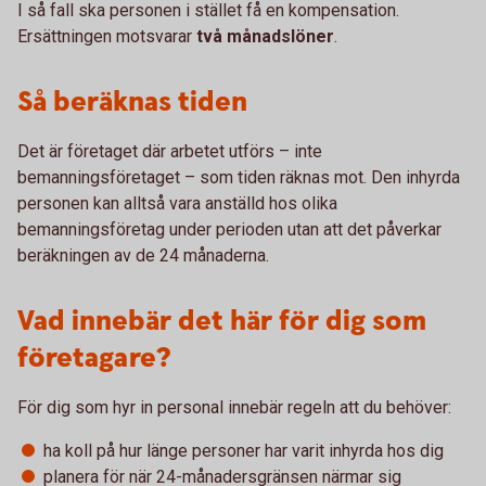
I så fall ska personen i stället få en kompensation.
Ersättningen motsvarar
två månadslöner
.
Så beräknas tiden
Det är företaget där arbetet utförs – inte
bemanningsföretaget – som tiden räknas mot. Den inhyrda
personen kan alltså vara anställd hos olika
bemanningsföretag under perioden utan att det påverkar
beräkningen av de 24 månaderna.
Vad innebär det här för dig som
företagare?
För dig som hyr in personal innebär regeln att du behöver:
ha koll på hur länge personer har varit inhyrda hos dig
planera för när 24-månadersgränsen närmar sig