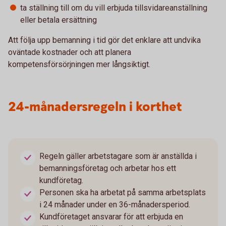
ta ställning till om du vill erbjuda tillsvidareanställning
eller betala ersättning
Att följa upp bemanning i tid gör det enklare att undvika
oväntade kostnader och att planera
kompetensförsörjningen mer långsiktigt.
24-månadersregeln i korthet
Regeln gäller arbetstagare som är anställda i
bemanningsföretag och arbetar hos ett
kundföretag.
Personen ska ha arbetat på samma arbetsplats
i 24 månader under en 36-månadersperiod.
Kundföretaget ansvarar för att erbjuda en