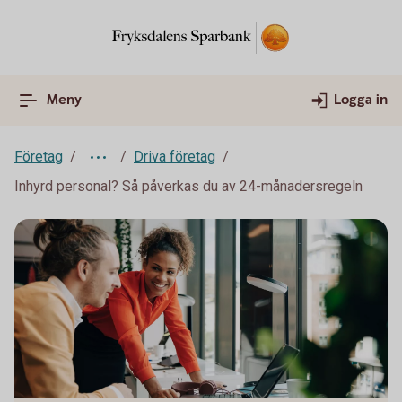
Meny
Logga in
Företag
Driva företag
Inhyrd personal? Så påverkas du av 24-månadersregeln