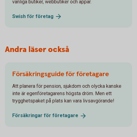
vanliga butiker, webbutiker och appar.
Swish för
företag
Andra läser också
Försäkringsguide för företagare
Att planera för pension, sjukdom och olycka kanske
inte är egenföretagarens högsta dröm. Men ett
trygghetspaket på plats kan vara livsavgörande!
Försäkringar för
företagare