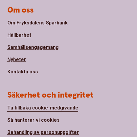
Om oss
Om Fryksdalens Sparbank
Hållbarhet
Samhällsengagemang
Nyheter
Kontakta oss
Säkerhet och integritet
Ta tillbaka cookie-medgivande
Så hanterar vi cookies
Behandling av personuppgifter