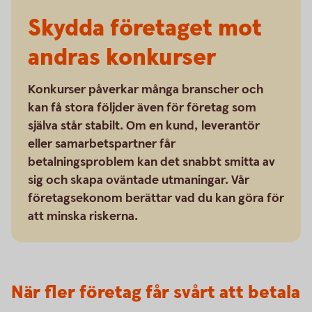
Skydda företaget mot
andras konkurser
Konkurser påverkar många branscher och
kan få stora följder även för företag som
själva står stabilt. Om en kund, leverantör
eller samarbetspartner får
betalningsproblem kan det snabbt smitta av
sig och skapa oväntade utmaningar. Vår
företagsekonom berättar vad du kan göra för
att minska riskerna.
När fler företag får svårt att betala