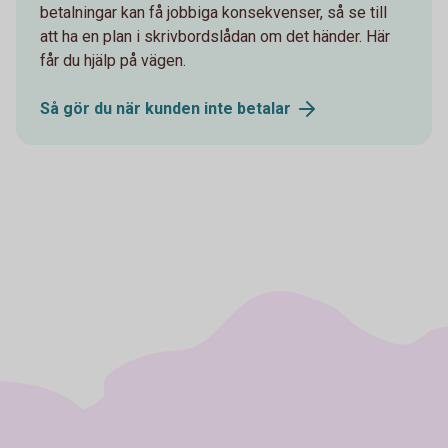
betalningar kan få jobbiga konsekvenser, så se till
att ha en plan i skrivbordslådan om det händer. Här
får du hjälp på vägen.
Så gör du när kunden inte
betalar