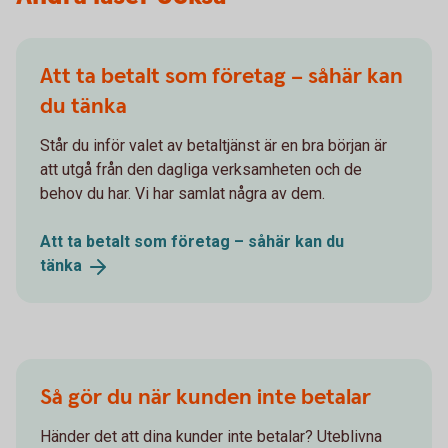
Att ta betalt som företag – såhär kan
du tänka
Står du inför valet av betaltjänst är en bra början är
att utgå från den dagliga verksamheten och de
behov du har. Vi har samlat några av dem.
Att ta betalt som företag – såhär kan du
tänka
Så gör du när kunden inte betalar
Händer det att dina kunder inte betalar? Uteblivna