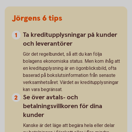
Jörgens 6 tips
Ta kreditupplysningar på kunder
och leverantörer
Gör det regelbundet, så att du kan följa
bolagens ekonomiska status. Men kom ihåg att
en kreditupplysning är en ögonblicksbild, ofta
baserad på bokslutsinformation från senaste
verksamhetsåret. Värdet av kreditupplysningar
kan vara begränsat.
Se över avtals- och
betalningsvillkoren för dina
kunder
Kanske är det läge att begära hela eller delar