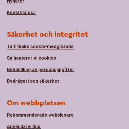
Nyheter
Kontakta oss
Säkerhet och integritet
Ta tillbaka cookie-medgivande
Så hanterar vi cookies
Behandling av personuppgifter
Bedrägeri och säkerhet
Om webbplatsen
Rekommenderade webbläsare
Användarvillkor