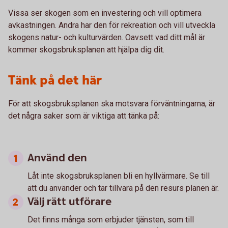
Vissa ser skogen som en investering och vill optimera
avkastningen. Andra har den för rekreation och vill utveckla
skogens natur- och kulturvärden. Oavsett vad ditt mål är
kommer skogsbruksplanen att hjälpa dig dit.
Tänk på det här
För att skogsbruksplanen ska motsvara förväntningarna, är
det några saker som är viktiga att tänka på:
Använd den
Låt inte skogsbruksplanen bli en hyllvärmare. Se till
att du använder och tar tillvara på den resurs planen är.
Välj rätt utförare
Det finns många som erbjuder tjänsten, som till