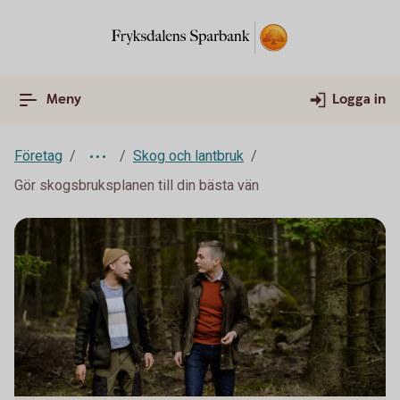
Meny
Logga in
Företag
Skog och lantbruk
Gör skogsbruksplanen till din bästa vän