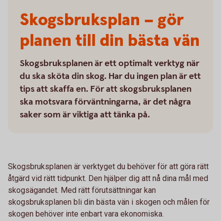
Skogsbruksplan – gör
planen till din bästa vän
Skogsbruksplanen är ett optimalt verktyg när
du ska sköta din skog. Har du ingen plan är ett
tips att skaffa en. För att skogsbruksplanen
ska motsvara förväntningarna, är det några
saker som är viktiga att tänka på.
Skogsbruksplanen är verktyget du behöver för att göra rätt
åtgärd vid rätt tidpunkt. Den hjälper dig att nå dina mål med
skogsägandet. Med rätt förutsättningar kan
skogsbruksplanen bli din bästa vän i skogen och målen för
skogen behöver inte enbart vara ekonomiska.