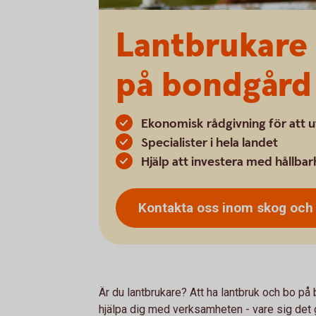
Lantbrukare 
på bondgård
Ekonomisk rådgivning för att 
Specialister i hela landet
Hjälp att investera med hållbar
Kontakta oss inom skog oc
Är du lantbrukare? Att ha lantbruk och bo på 
hjälpa dig med verksamheten - vare sig det gä