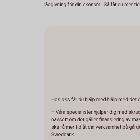
rådgivning för din ekonomi. Så får du mer tid 
Hos oss får du hjälp med hjälp med det e
– Våra specialister hjälper dig med skrä
oavsett om det gäller finansiering av mask
ska få mer tid åt din verksamhet på gårde
Swedbank.