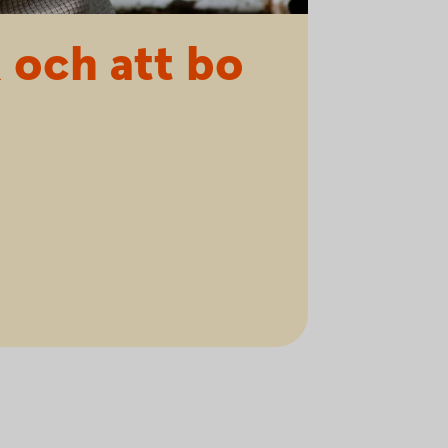
 och att bo