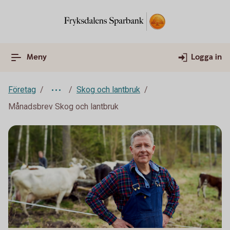
Meny
Logga in
Företag
Skog och lantbruk
Månadsbrev Skog och lantbruk