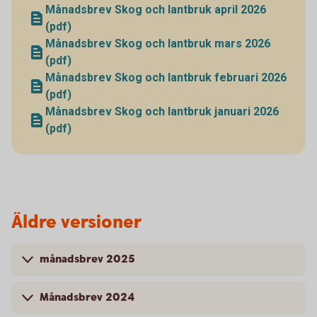
Månadsbrev Skog och lantbruk april 2026
(pdf)
Månadsbrev Skog och lantbruk mars 2026
(pdf)
Månadsbrev Skog och lantbruk februari 2026
(pdf)
Månadsbrev Skog och lantbruk januari 2026
(pdf)
Äldre versioner
månadsbrev 2025
Månadsbrev 2024