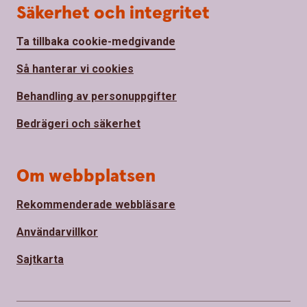
Säkerhet och integritet
Ta tillbaka cookie-medgivande
Så hanterar vi cookies
Behandling av personuppgifter
Bedrägeri och säkerhet
Om webbplatsen
Rekommenderade webbläsare
Användarvillkor
Sajtkarta