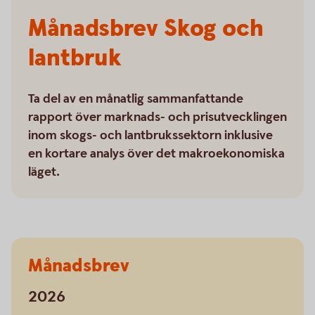
Månadsbrev Skog och
lantbruk
Ta del av en månatlig sammanfattande
rapport över marknads- och prisutvecklingen
inom skogs- och lantbrukssektorn inklusive
en kortare analys över det makroekonomiska
läget.
Månadsbrev
2026