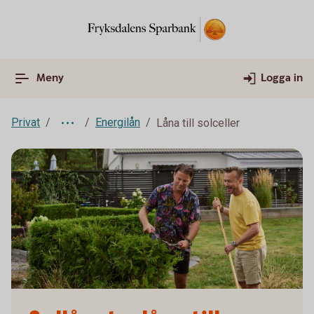
Meny
Logga in
Privat
Energilån
Låna till solceller