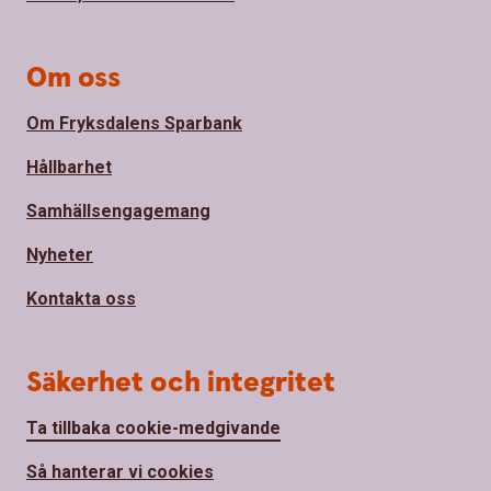
Om oss
Om Fryksdalens Sparbank
Hållbarhet
Samhällsengagemang
Nyheter
Kontakta oss
Säkerhet och integritet
Ta tillbaka cookie-medgivande
Så hanterar vi cookies