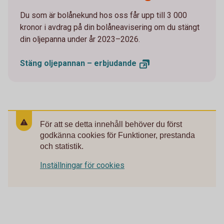
Du som är bolånekund hos oss får upp till 3 000
kronor i avdrag på din bolåneavisering om du stängt
din oljepanna under år 2023–2026.
Stäng oljepannan –
erbjudande
För att se detta innehåll behöver du först
godkänna cookies för Funktioner, prestanda
och statistik.
Inställningar för cookies