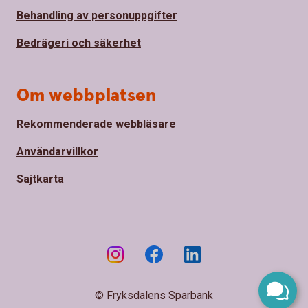
Behandling av personuppgifter
Bedrägeri och säkerhet
Om webbplatsen
Rekommenderade webbläsare
Användarvillkor
Sajtkarta
© Fryksdalens Sparbank