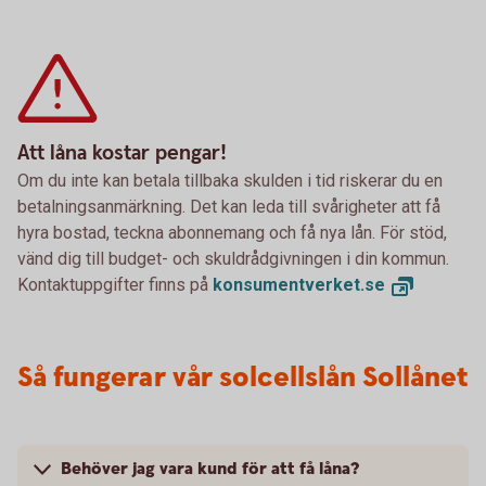
Att låna kostar pengar!
Om du inte kan betala tillbaka skulden i tid riskerar du en
betalningsanmärkning. Det kan leda till svårigheter att få
hyra bostad, teckna abonnemang och få nya lån. För stöd,
vänd dig till budget- och skuldrådgivningen i din kommun.
Kontaktuppgifter finns på
konsumentverket.
se
Så fungerar vår solcellslån Sollånet
Behöver jag vara kund för att få låna?