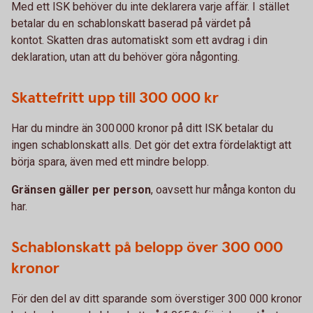
Med ett ISK behöver du inte deklarera varje affär. I stället
betalar du en schablonskatt baserad på värdet på
kontot. Skatten dras automatiskt som ett avdrag i din
deklaration, utan att du behöver göra någonting.
Skattefritt upp till 300 000 kr
Har du mindre än 300 000 kronor på ditt ISK betalar du
ingen schablonskatt alls. Det gör det extra fördelaktigt att
börja spara, även med ett mindre belopp.
Gränsen gäller per person
, oavsett hur många konton du
har.
Schablonskatt på belopp över 300 000
kronor
För den del av ditt sparande som överstiger 300 000 kronor