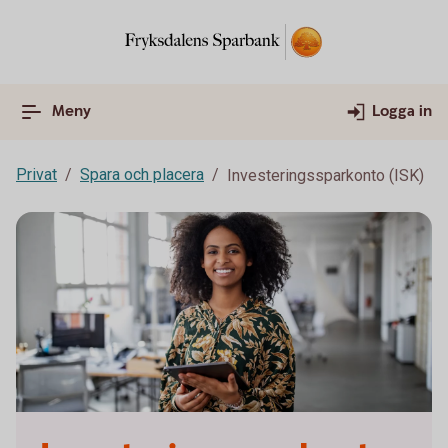
Meny
Logga in
Privat
Spara och placera
Investeringssparkonto (ISK)