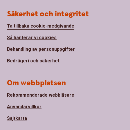
Säkerhet och integritet
Ta tillbaka cookie-medgivande
Så hanterar vi cookies
Behandling av personuppgifter
Bedrägeri och säkerhet
Om webbplatsen
Rekommenderade webbläsare
Användarvillkor
Sajtkarta