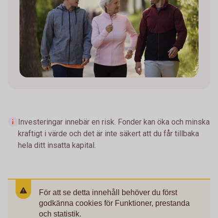
Investeringar innebär en risk. Fonder kan öka och minska
kraftigt i värde och det är inte säkert att du får tillbaka
hela ditt insatta kapital.
För att se detta innehåll behöver du först
godkänna cookies för Funktioner, prestanda
och statistik.