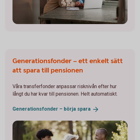
Generationsfonder – ett enkelt sätt
att spara till pensionen
Våra transferfonder anpassar risknivån efter hur
långt du har kvar till pensionen. Helt automatiskt.
Generationsfonder – börja
spara