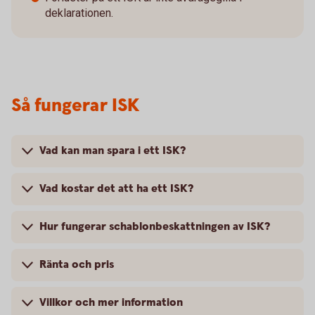
deklarationen.
Så fungerar ISK
Vad kan man spara i ett ISK?
Vad kostar det att ha ett ISK?
Hur fungerar schablonbeskattningen av ISK?
Ränta och pris
Villkor och mer information