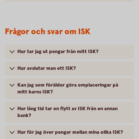
Frågor och svar om ISK
Hur tar jag ut pengar från mitt ISK?
Hur avslutar man ett ISK?
Kan jag som förälder göra omplaceringar på
mitt barns ISK?
Hur lång tid tar en flytt av ISK från en annan
bank?
Hur för jag över pengar mellan mina olika ISK?