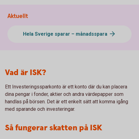
Aktuellt
Hela Sverige sparar – månadsspara
Vad är ISK?
Ett Investeringssparkonto är ett konto där du kan placera
dina pengar i fonder, aktier och andra värdepapper som
handlas på börsen. Det är ett enkelt sätt att komma igång
med sparande och investeringar.
Så fungerar skatten på ISK