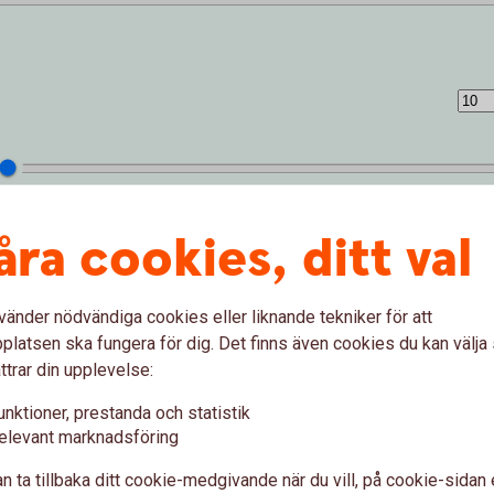
åra cookies, ditt val
vänder nödvändiga cookies eller liknande tekniker för att
latsen ska fungera för dig. Det finns även cookies du kan välj
ttrar din upplevelse:
unktioner, prestanda och statistik
 (%)
elevant marknadsföring
n ta tillbaka ditt cookie-medgivande när du vill, på cookie-sidan 