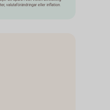
er, valutaförändringar eller inflation.