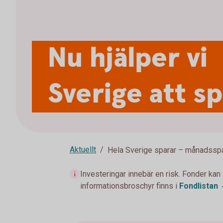
Nu hjälper vi
Sverige att s
Aktuellt
Hela Sverige sparar – månadssp
Investeringar innebär en risk. Fonder kan
informationsbroschyr finns i
Fondlistan