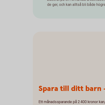
de ger, och kan alltså bli både högre 
Spara till ditt barn 
Ett månadssparande på 2 400 kronor kan, 