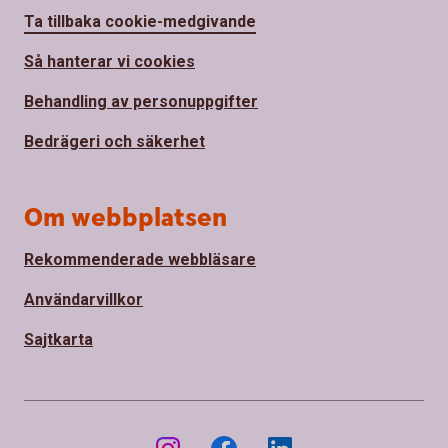
Ta tillbaka cookie-medgivande
Så hanterar vi cookies
Behandling av personuppgifter
Bedrägeri och säkerhet
Om webbplatsen
Rekommenderade webbläsare
Användarvillkor
Sajtkarta