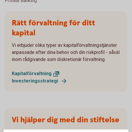
Private Banking
Rätt förvaltning för ditt
kapital
Vi erbjuder olika typer av kapitalförvaltningstjänster
anpassade efter dina behov och din riskprofil - såväl
inom rådgivande som diskretionär förvaltning.
Kapitalförvaltning
Investeringsstrategi
Vi hjälper dig med din stiftelse