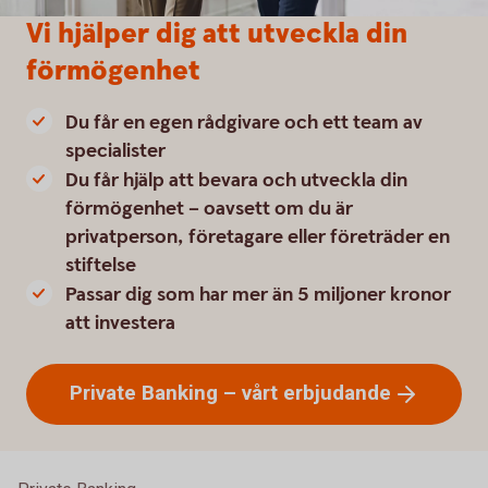
Vi hjälper dig att utveckla din
förmögenhet
Du får en egen rådgivare och ett team av
specialister
Du får hjälp att bevara och utveckla din
förmögenhet – oavsett om du är
privatperson, företagare eller företräder en
stiftelse
Passar dig som har mer än 5 miljoner kronor
att investera
Private Banking – vårt
erbjudande