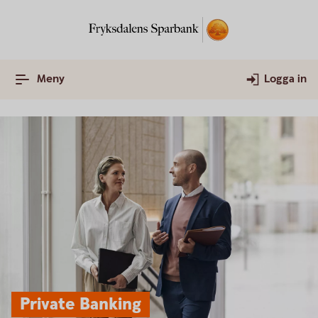
Meny
Logga in
Private Banking