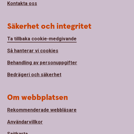
Kontakta oss
Säkerhet och integritet
Ta tillbaka cookie-medgivande
Så hanterar vi cookies
Behandling av personuppgifter
Bedrägeri och säkerhet
Om webbplatsen
Rekommenderade webbläsare
Användarvillkor
Sajtkarta