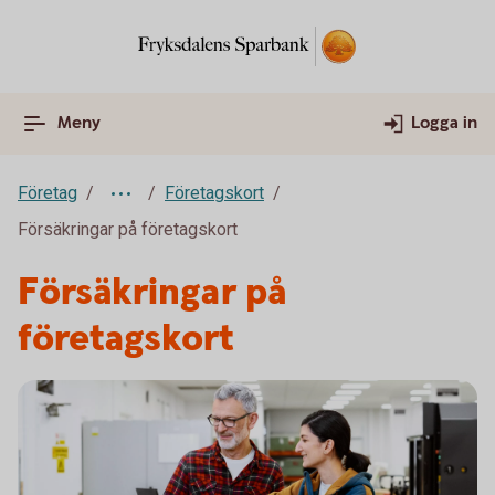
Meny
Logga in
Företag
Företagskort
Försäkringar på företagskort
Försäkringar på
företagskort