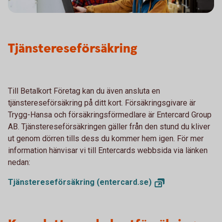
Tjänstereseförsäkring
Till Betalkort Företag kan du även ansluta en
tjänstereseförsäkring på ditt kort. Försäkringsgivare är
Trygg-Hansa och försäkringsförmedlare är Entercard Group
AB. Tjänstereseförsäkringen gäller från den stund du kliver
ut genom dörren tills dess du kommer hem igen. För mer
information hänvisar vi till Entercards webbsida via länken
nedan:
Tjänstereseförsäkring
(entercard.se)