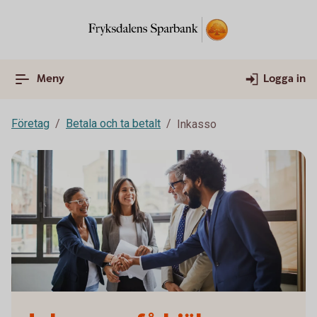
Meny
Logga in
Företag
Betala och ta betalt
Inkasso