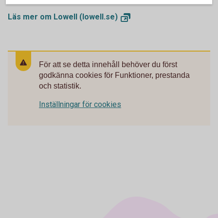
Läs mer om Lowell
(lowell.se)
För att se detta innehåll behöver du först
godkänna cookies för Funktioner, prestanda
och statistik.
Inställningar för cookies