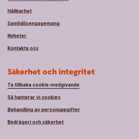
Hållbarhet
Samhällsengagemang
Nyheter
Kontakta oss
Säkerhet och integritet
Ta tillbaka cookie-medgivande
Så hanterar vi cookies
Behandling av personuppgifter
Bedrägeri och säkerhet