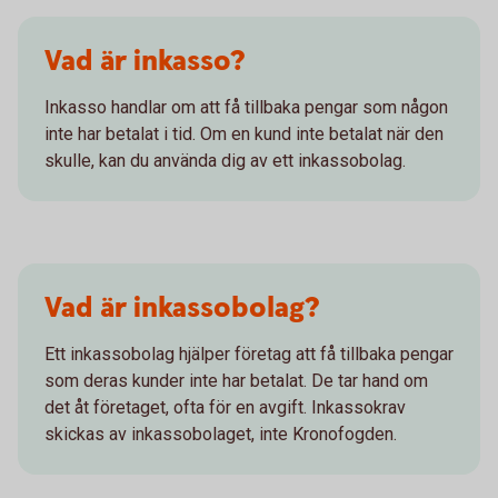
Vad är inkasso?
Inkasso handlar om att få tillbaka pengar som någon
inte har betalat i tid. Om en kund inte betalat när den
skulle, kan du använda dig av ett inkassobolag.
Vad är inkassobolag?
Ett inkassobolag hjälper företag att få tillbaka pengar
som deras kunder inte har betalat. De tar hand om
det åt företaget, ofta för en avgift. Inkassokrav
skickas av inkassobolaget, inte Kronofogden.