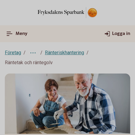
Meny
Logga in
Företag
Ränteriskhantering
Räntetak och räntegolv