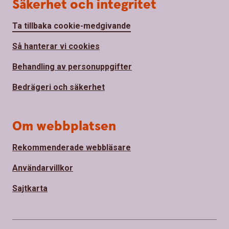
Säkerhet och integritet
Ta tillbaka cookie-medgivande
Så hanterar vi cookies
Behandling av personuppgifter
Bedrägeri och säkerhet
Om webbplatsen
Rekommenderade webbläsare
Användarvillkor
Sajtkarta