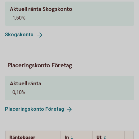
Aktuell ränta Skogskonto
1,50%
Skogskonto
Placeringskonto Företag
Aktuell ränta
0,10%
Placeringskonto
Företag
Räntebaser
In
Ut
1
2