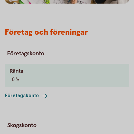
Företag och föreningar
Företagskonto
Ränta
0 %
Företagskonto
Skogskonto