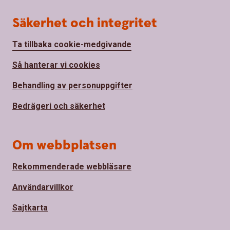
Säkerhet och integritet
Ta tillbaka cookie-medgivande
Så hanterar vi cookies
Behandling av personuppgifter
Bedrägeri och säkerhet
Om webbplatsen
Rekommenderade webbläsare
Användarvillkor
Sajtkarta