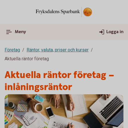
Meny
Logga in
Företag
Räntor, valuta, priser och kurser
Aktuella räntor företag
Aktuella räntor företag –
inlåningsräntor