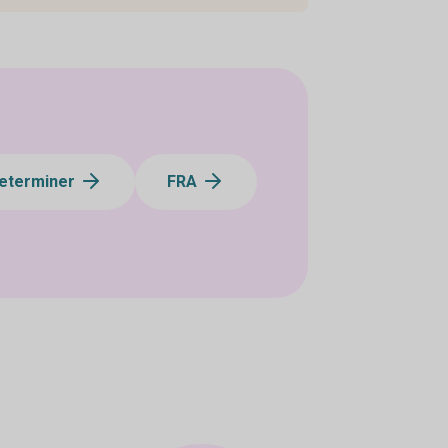
eterminer
FRA