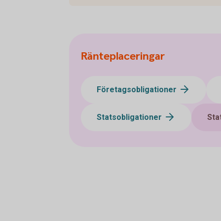
Ränteplaceringar
Företagsobligationer
Statsobligationer
Sta