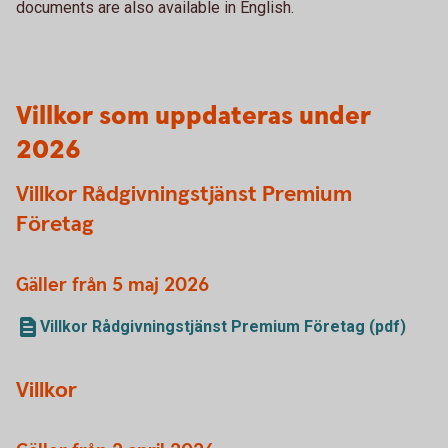
documents are also available in English.
Villkor som uppdateras under
2026
Villkor Rådgivningstjänst Premium
Företag
Gäller från 5 maj 2026
Villkor Rådgivningstjänst Premium Företag (pdf)
Villkor