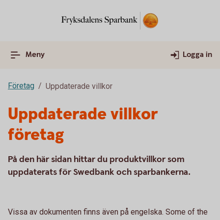
Meny
Logga in
Företag
Uppdaterade villkor
Uppdaterade villkor
företag
På den här sidan hittar du produktvillkor som
uppdaterats för Swedbank och sparbankerna.
Vissa av dokumenten finns även på engelska. Some of the