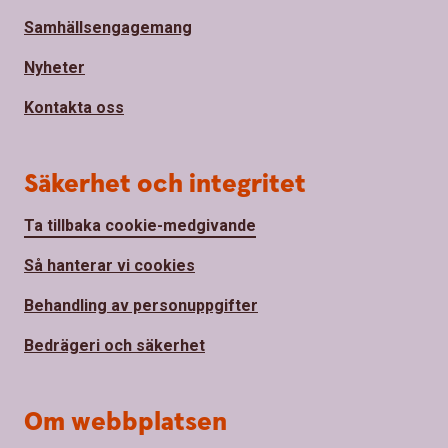
Samhällsengagemang
Nyheter
Kontakta oss
Säkerhet och integritet
Ta tillbaka cookie-medgivande
Så hanterar vi cookies
Behandling av personuppgifter
Bedrägeri och säkerhet
Om webbplatsen