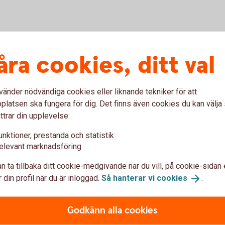
åra cookies, ditt val
vänder nödvändiga cookies eller liknande tekniker för att
latsen ska fungera för dig. Det finns även cookies du kan välj
ttrar din upplevelse:
unktioner, prestanda och statistik
elevant marknadsföring
n ta tillbaka ditt cookie-medgivande när du vill, på cookie-sidan 
 din profil när du är inloggad.
Så hanterar vi
cookies
.
Godkänn alla cookies