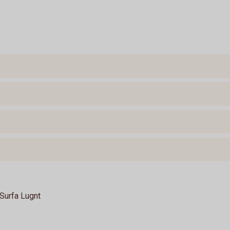
 Surfa Lugnt