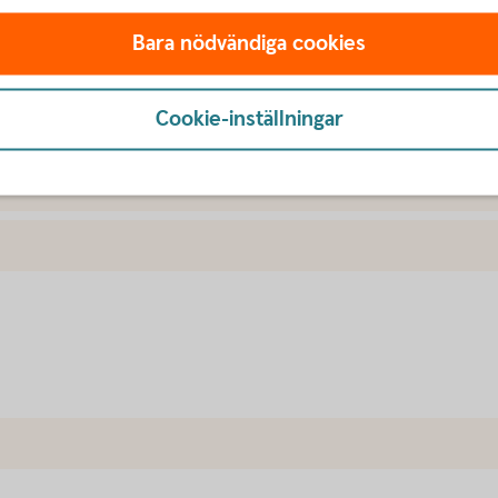
Bara nödvändiga cookies
Cookie-inställningar