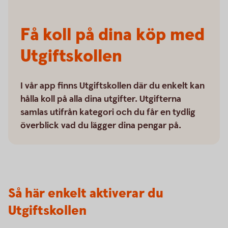
Få koll på dina köp med
Utgiftskollen
I vår app finns Utgiftskollen där du enkelt kan
hålla koll på alla dina utgifter. Utgifterna
samlas utifrån kategori och du får en tydlig
överblick vad du lägger dina pengar på.
Så här enkelt aktiverar du
Utgiftskollen