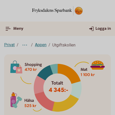
Meny
Logga in
Privat
Appen
Utgiftskollen