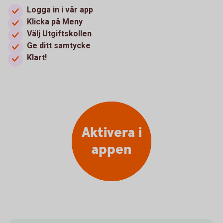
Logga in i vår app
Klicka på Meny
Välj Utgiftskollen
Ge ditt samtycke
Klart!
Aktivera i
appen