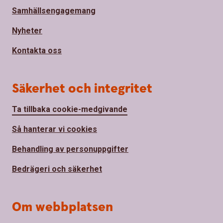
Samhällsengagemang
Nyheter
Kontakta oss
Säkerhet och integritet
Ta tillbaka cookie-medgivande
Så hanterar vi cookies
Behandling av personuppgifter
Bedrägeri och säkerhet
Om webbplatsen