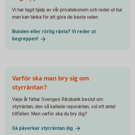
Vi har tagit hjälp av vår privatekonom och reder ut hur
man kan tänka för att göra de bästa valen.
Bunden eller rörlig ränta? Vi reder ut
begreppen!
Varför ska man bry sig om
styrräntan?
Varje år fattar Sveriges Riksbank beslut om
styrräntan, den så kallade reporäntan, vid ett antal
tillfällen. Men varför ska du bry dig?
Så påverkar styrräntan
dig