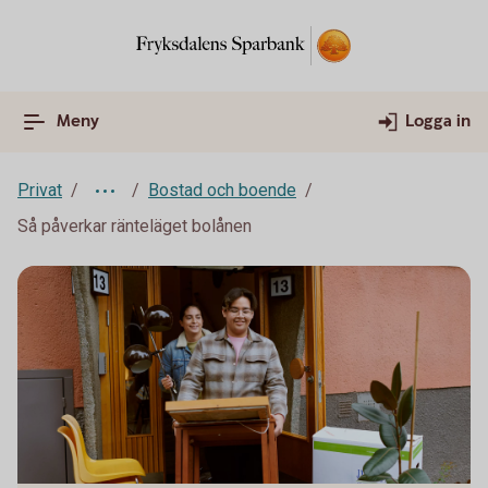
Meny
Logga in
Privat
Bostad och boende
Så påverkar ränteläget bolånen