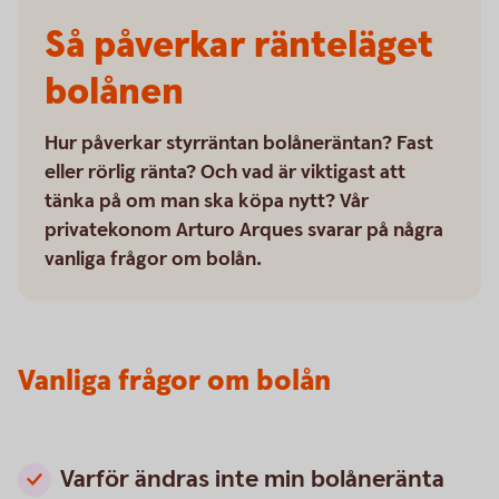
Så påverkar ränteläget
bolånen
Hur påverkar styrräntan bolåneräntan? Fast
eller rörlig ränta? Och vad är viktigast att
tänka på om man ska köpa nytt? Vår
privatekonom Arturo Arques svarar på några
vanliga frågor om bolån.
Vanliga frågor om bolån
Varför ändras inte min bolåneränta