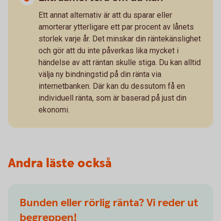
Ett annat alternativ är att du sparar eller
amorterar ytterligare ett par procent av lånets
storlek varje år. Det minskar din räntekänslighet
och gör att du inte påverkas lika mycket i
händelse av att räntan skulle stiga. Du kan alltid
välja ny bindningstid på din ränta via
internetbanken. Där kan du dessutom få en
individuell ränta, som är baserad på just din
ekonomi.
Andra läste också
Bunden eller rörlig ränta? Vi reder ut
begreppen!