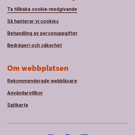
Ta tillbaka cookie-medgivande
Så hanterar vi cookies
Behandling av personuppgifter
Bedrägeri och säkerhet
Om webbplatsen
Rekommenderade webbläsare
Användarvillkor
Sajtkarta