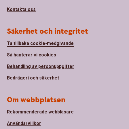
Kontakta oss
Säkerhet och integritet
Ta tillbaka cookie-medgivande
Så hanterar vi cookies
Behandling av personuppgifter
Bedrägeri och säkerhet
Om webbplatsen
Rekommenderade webbläsare
Användarvillkor