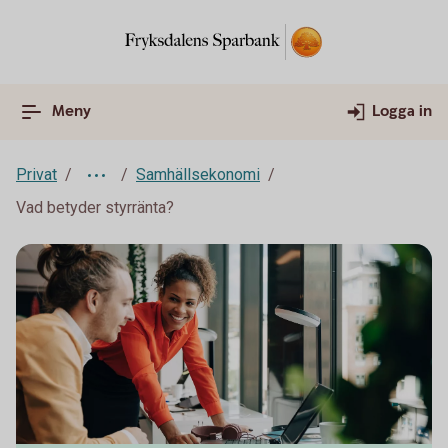
Meny
Logga in
Privat
Samhällsekonomi
Vad betyder styrränta?