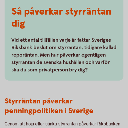
Så påverkar styrräntan
dig
Vid ett antal tillfällen varje år fattar Sveriges
Riksbank beslut om styrräntan, tidigare kallad
reporäntan. Men hur påverkar egentligen
styrräntan de svenska hushållen och varför
ska du som privatperson bry dig?
Styrräntan påverkar
penningpolitiken i Sverige
Genom att höja eller sänka styrräntan påverkar Riksbanken