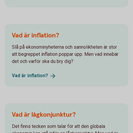
Vad är inflation?
Slå på ekonominyheterna och sannolikheten är stor
att begreppet inflation poppar upp. Men vad innebär
det och varför ska du bry dig?
Vad är
inflation?
Vad är lågkonjunktur?
Det finns tecken som talar för att den globala