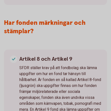
Har fonden märkningar och
stämplar?
Artikel 8 och Artikel 9
SFDR ställer krav på att fondbolag ska lämna
uppgifter om hur en fond tar hänsyn till
hållbarhet. Är fonden en så kallad Artikel 8-fond
(ljusgrön) ska uppgifter finnas om hur fonden
främjar miljörelaterade eller sociala
egenskaper, fonden ska även undvika vissa
områden som kärnvapen, tobak, pornografi med
mera. En Artikel 9 fond ska lämna uppgifter om