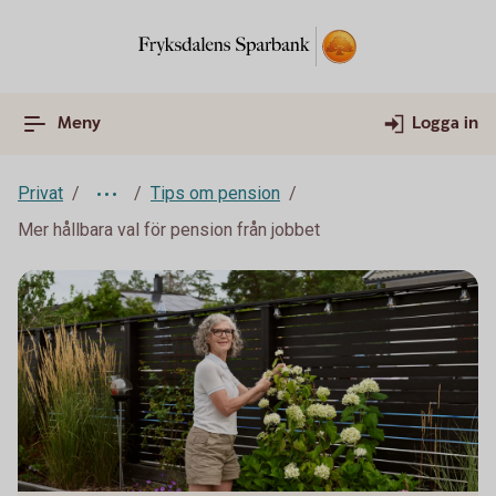
Meny
Logga in
Privat
Tips om pension
Mer hållbara val för pension från jobbet