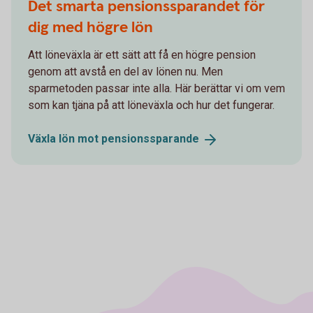
Det smarta pensionssparandet för
dig med högre lön
Att löneväxla är ett sätt att få en högre pension
genom att avstå en del av lönen nu. Men
sparmetoden passar inte alla. Här berättar vi om vem
som kan tjäna på att löneväxla och hur det fungerar.
Växla lön mot
pensionssparande