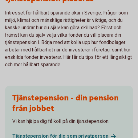
Intresset för hållbart sparande ökar i Sverige. Frågor som
miljö, klimat och mänskliga rättigheter är viktiga, och du
kanske undrar hur du själv kan göra skillnad? Först och
främst kan du själv välja vilka fonder du vill placera din
tjänstepension i. Börja med att kolla upp hur fondbolaget
arbetar med hållbarhet när de investerar i företag, samt hur
enskilda fonder investerar. Här får du tips för ett långsiktigt
och mer hållbart sparande.
Tjänstepension - din pension
från jobbet
Vi kan hjälpa dig få koll på din tjänstepension.
Tjänstepension för dig som
privatperson