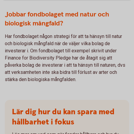
Jobbar fondbolaget med natur och
biologisk mångfald?
Har fondbolaget någon strategi för att ta hänsyn till natur
och biologisk mångfald när de väljer vilka bolag de
investerar i. Om fondbolaget till exempel skrivit under
Finance for Biodiversity Pledge har de åtagit sig att
påverka bolag de investerar i att ta hänsyn till naturen, dvs
att verksamheten inte ska bidra till förlust av arter och
stärka den biologiska mångfalden.
Lär dig hur du kan spara med
hållbarhet i fokus