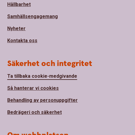
Hållbarhet
Samhällsengagemang
Nyheter
Kontakta oss
Säkerhet och integritet
Ta tillbaka cookie-medgivande
Så hanterar vi cookies
Behandling av personuppgifter
Bedrägeri och säkerhet