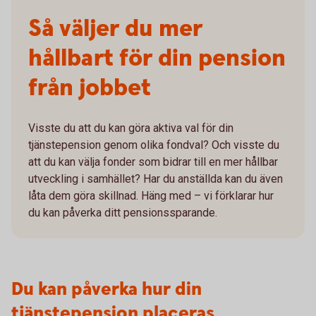
Så väljer du mer
hållbart för din pension
från jobbet
Visste du att du kan göra aktiva val för din
tjänstepension genom olika fondval? Och visste du
att du kan välja fonder som bidrar till en mer hållbar
utveckling i samhället? Har du anställda kan du även
låta dem göra skillnad. Häng med – vi förklarar hur
du kan påverka ditt pensionssparande.
Du kan påverka hur din
tjänstepension placeras