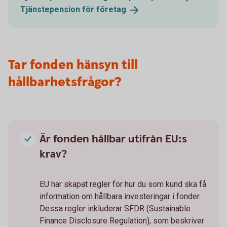
Tjänstepension för
företag
Tar fonden hänsyn till
hållbarhetsfrågor?
Är fonden hållbar utifrån EU:s
krav?
EU har skapat regler för hur du som kund ska få
information om hållbara investeringar i fonder.
Dessa regler inkluderar SFDR (Sustainable
Finance Disclosure Regulation), som beskriver