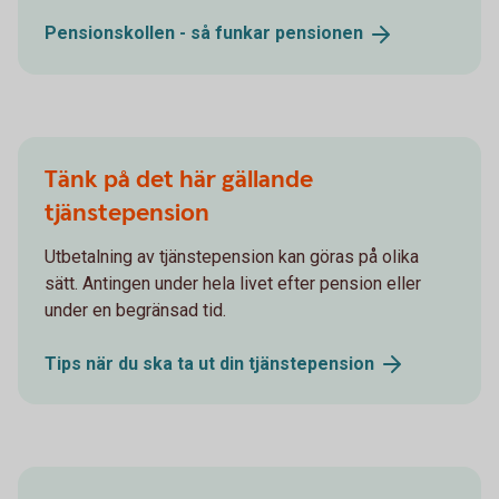
Pensionskollen - så funkar
pensionen
Tänk på det här gällande
tjänstepension
Utbetalning av tjänstepension kan göras på olika
sätt. Antingen under hela livet efter pension eller
under en begränsad tid.
Tips när du ska ta ut din
tjänstepension