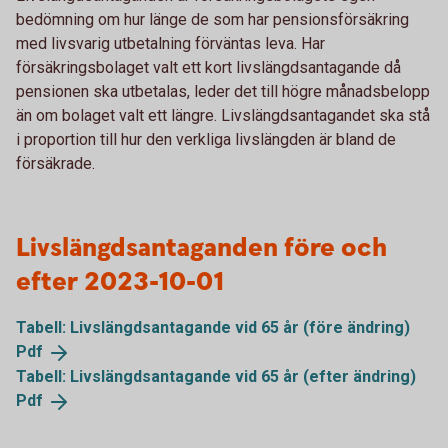
bedömning om hur länge de som har pensionsförsäkring
med livsvarig utbetalning förväntas leva. Har
försäkringsbolaget valt ett kort livslängdsantagande då
pensionen ska utbetalas, leder det till högre månadsbelopp
än om bolaget valt ett längre. Livslängdsantagandet ska stå
i proportion till hur den verkliga livslängden är bland de
försäkrade.
Livslängdsantaganden före och
efter 2023-10-01
Tabell: Livslängdsantagande vid 65 år (före ändring)
Pdf
Tabell: Livslängdsantagande vid 65 år (efter ändring)
Pdf