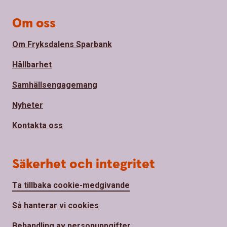
Om oss
Om Fryksdalens Sparbank
Hållbarhet
Samhällsengagemang
Nyheter
Kontakta oss
Säkerhet och integritet
Ta tillbaka cookie-medgivande
Så hanterar vi cookies
Behandling av personuppgifter