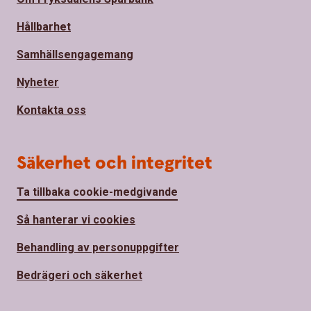
Hållbarhet
Samhällsengagemang
Nyheter
Kontakta oss
Säkerhet och integritet
Ta tillbaka cookie-medgivande
Så hanterar vi cookies
Behandling av personuppgifter
Bedrägeri och säkerhet