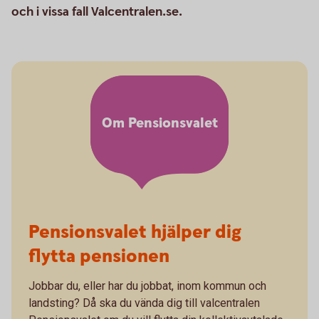
och i vissa fall Valcentralen.se.
Om Pensionsvalet
Pensionsvalet hjälper dig
flytta pensionen
Jobbar du, eller har du jobbat, inom kommun och
landsting? Då ska du vända dig till valcentralen