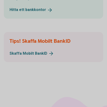
Hitta ett
bankkontor
Tips! Skaffa Mobilt BankID
Skaffa Mobilt
BankID