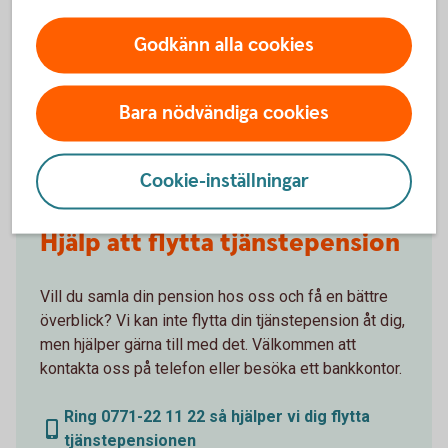
Godkänn alla cookies
Få hjälp med
flytt av pension
Bara nödvändiga cookies
Cookie-inställningar
Hjälp att flytta tjänstepension
Vill du samla din pension hos oss och få en bättre
överblick? Vi kan inte flytta din tjänstepension åt dig,
men hjälper gärna till med det. Välkommen att
kontakta oss på telefon eller besöka ett bankkontor.
Ring 0771-22 11 22 så hjälper vi dig flytta
tjänstepensionen