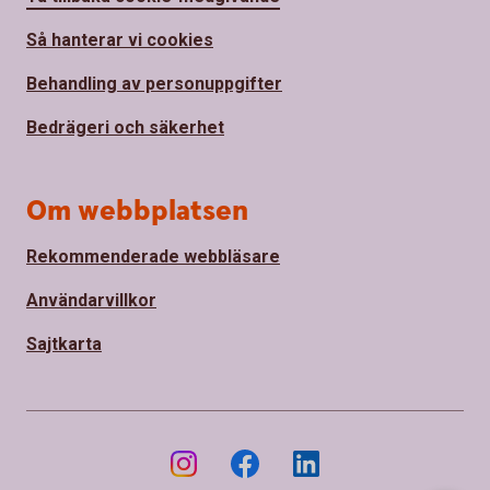
Så hanterar vi cookies
Behandling av personuppgifter
Bedrägeri och säkerhet
Om webbplatsen
Rekommenderade webbläsare
Användarvillkor
Sajtkarta