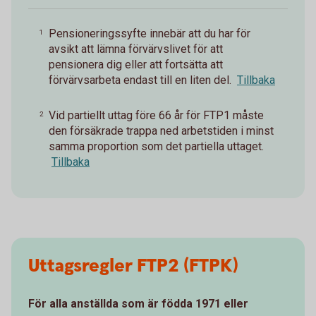
Pensioneringssyfte innebär att du har för
1
avsikt att lämna förvärvslivet för att
pensionera dig eller att fortsätta att
förvärvsarbeta endast till en liten del.
Tillbaka
Vid partiellt uttag före 66 år för FTP1 måste
2
den försäkrade trappa ned arbetstiden i minst
samma proportion som det partiella uttaget.
Tillbaka
Uttagsregler FTP2 (FTPK)
För alla anställda som är födda 1971 eller