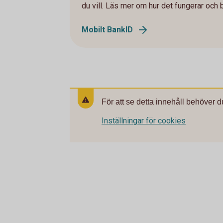
du vill. Läs mer om hur det fungerar och 
Mobilt BankID
För att se detta innehåll behöver d
Inställningar för cookies