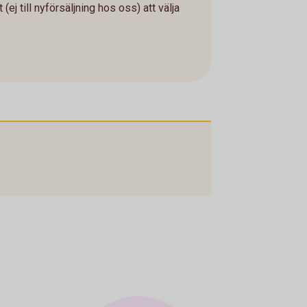
 (ej till nyförsäljning hos oss) att välja