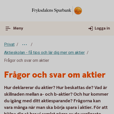
Meny
Logga in
Privat
Aktieskolan - få tips och lär dig mer om aktier
Frågor och svar om aktier
Frågor och svar om aktier
Hur deklarerar du aktier? Hur beskattas de? Vad är
skillnaden mellan a- och b-aktier? Och hur kommer
du igång med ditt aktiesparande? Frågorna kan
vara många när man ska börja spara i aktier. För att