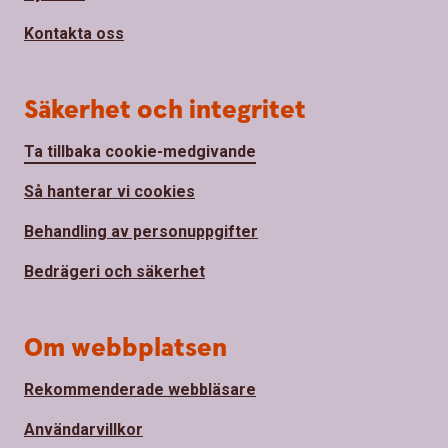
Kontakta oss
Säkerhet och integritet
Ta tillbaka cookie-medgivande
Så hanterar vi cookies
Behandling av personuppgifter
Bedrägeri och säkerhet
Om webbplatsen
Rekommenderade webbläsare
Användarvillkor