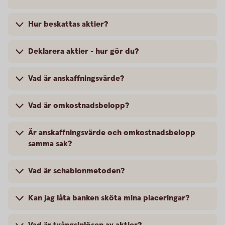
Hur beskattas aktier?
Deklarera aktier - hur gör du?
Vad är anskaffningsvärde?
Vad är omkostnadsbelopp?
Är anskaffningsvärde och omkostnadsbelopp
samma sak?
Vad är schablonmetoden?
Kan jag låta banken sköta mina placeringar?