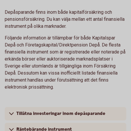
Depåsparande finns inom både kapitalförsäkring och
pensionsförsäkring. Du kan välja mellan ett antal finansiella
instrument på olika marknader.
Följande information är tillämpbar för både Kapitalspar
Depå och Företagskapital/Direktpension Depå. De flesta
finansiella instrument som är registrerade eller noterade på
erkända börser eller auktoriserade marknadsplatser i
Sverige eller utomlands är tillgängliga inom Försäkring
Depå. Dessutom kan vissa inofficiellt listade finansiella
instrument handlas under förutsättning att det finns
elektronisk prissättning.
Tillåtna investeringar inom depåsparande
Räntebärande instrument