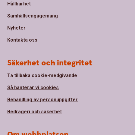
Hållbarhet
Samhällsengagemang
Nyheter
Kontakta oss
Säkerhet och integritet
Ta tillbaka cookie-medgivande
Så hanterar vi cookies
Behandling av personuppgifter
Bedrägeri och säkerhet
Om webbplatsen