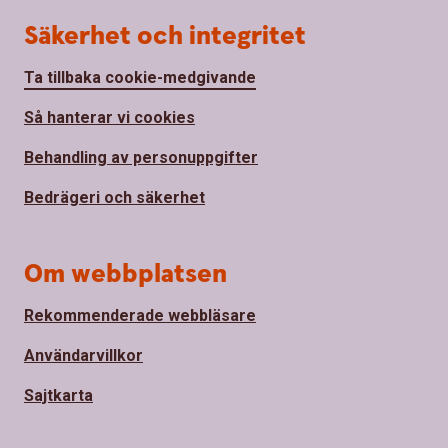
Säkerhet och integritet
Ta tillbaka cookie-medgivande
Så hanterar vi cookies
Behandling av personuppgifter
Bedrägeri och säkerhet
Om webbplatsen
Rekommenderade webbläsare
Användarvillkor
Sajtkarta