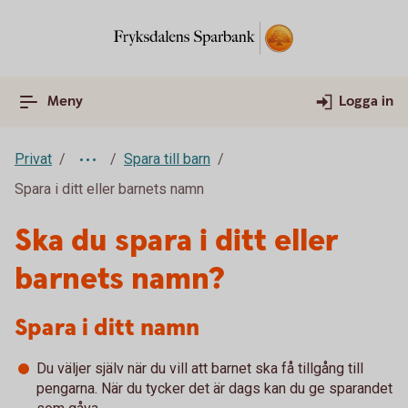
Meny
Logga in
Privat
Spara till barn
Spara i ditt eller barnets namn
Ska du spara i ditt eller
barnets namn?
Spara i ditt namn
Du väljer själv när du vill att barnet ska få tillgång till
pengarna. När du tycker det är dags kan du ge sparandet