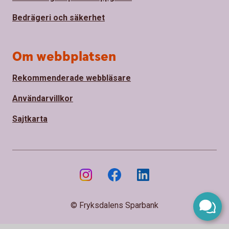
Bedrägeri och säkerhet
Om webbplatsen
Rekommenderade webbläsare
Användarvillkor
Sajtkarta
© Fryksdalens Sparbank