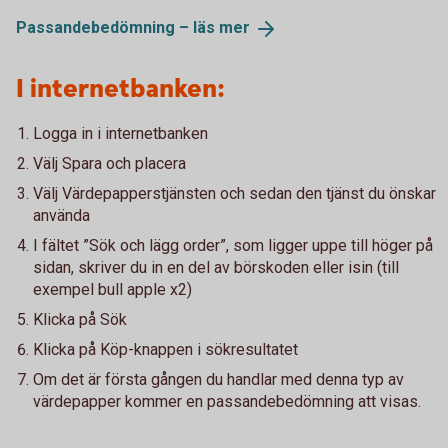
Passandebedömning – läs
mer
I internetbanken:
Logga in i internetbanken
Välj Spara och placera
Välj Värdepapperstjänsten och sedan den tjänst du önskar
använda
I fältet ”Sök och lägg order”, som ligger uppe till höger på
sidan, skriver du in en del av börskoden eller isin (till
exempel bull apple x2)
Klicka på Sök
Klicka på Köp-knappen i sökresultatet
Om det är första gången du handlar med denna typ av
värdepapper kommer en passandebedömning att visas.