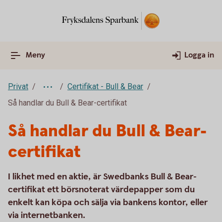
Meny
Logga in
Privat
Certifikat - Bull & Bear
Så handlar du Bull & Bear-certifikat
Så handlar du Bull & Bear-
certifikat
I likhet med en aktie, är Swedbanks Bull & Bear-
certifikat ett börsnoterat värdepapper som du
enkelt kan köpa och sälja via bankens kontor, eller
via internetbanken.