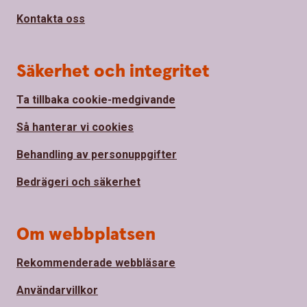
Kontakta oss
Säkerhet och integritet
Ta tillbaka cookie-medgivande
Så hanterar vi cookies
Behandling av personuppgifter
Bedrägeri och säkerhet
Om webbplatsen
Rekommenderade webbläsare
Användarvillkor