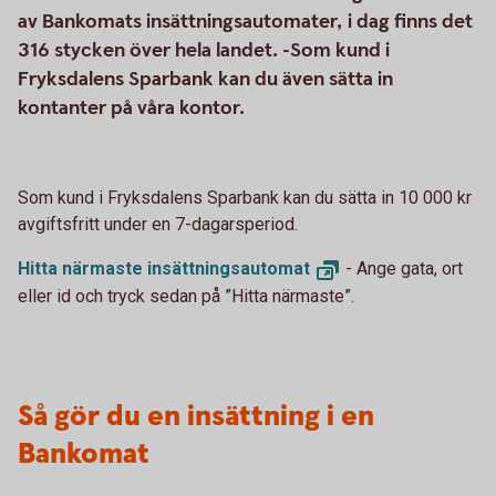
av Bankomats insättningsautomater, i dag finns det
316 stycken över hela landet. -Som kund i
Fryksdalens Sparbank kan du även sätta in
kontanter på våra kontor.
Som kund i Fryksdalens Sparbank kan du sätta in 10 000 kr
avgiftsfritt under en 7-dagarsperiod.
Hitta närmaste
insättningsautomat
- Ange gata, ort
eller id och tryck sedan på ”Hitta närmaste”.
Så gör du en insättning i en
Bankomat