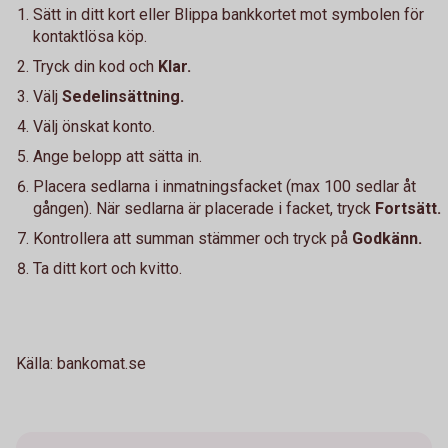
Sätt in ditt kort eller Blippa bankkortet mot symbolen för
kontaktlösa köp.
Tryck din kod och
Klar.
Välj
Sedelinsättning.
Välj önskat konto.
Ange belopp att sätta in.
Placera sedlarna i inmatningsfacket (max 100 sedlar åt
gången). När sedlarna är placerade i facket, tryck
Fortsätt.
Kontrollera att summan stämmer och tryck på
Godkänn.
Ta ditt kort och kvitto.
Källa: bankomat.se