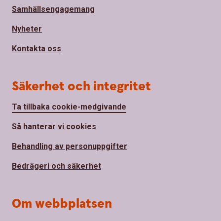
Samhällsengagemang
Nyheter
Kontakta oss
Säkerhet och integritet
Ta tillbaka cookie-medgivande
Så hanterar vi cookies
Behandling av personuppgifter
Bedrägeri och säkerhet
Om webbplatsen