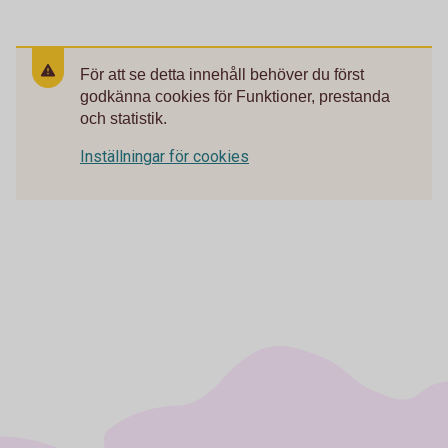
För att se detta innehåll behöver du först
godkänna cookies för Funktioner, prestanda
och statistik.
Inställningar för cookies