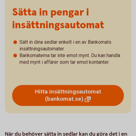
Sätta in pengar i
insättningsautomat
Sätt in dina sedlar enkelt i en av Bankomats
insättningsautomater.
Bankomaterna tar inte emot mynt. Du kan handla
med mynt i affärer som tar emot kontanter.
Hitta insättningsautomat
(bankomat.se)
När du behöver sätta in sedlar kan du göra det i en