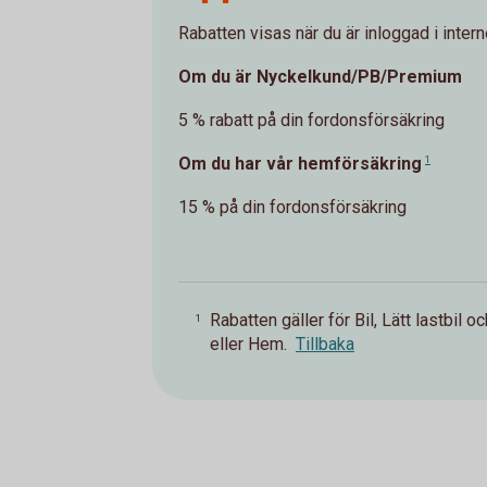
Rabatten visas när du är inloggad i intern
Om du är Nyckelkund/PB/Premium
5 % rabatt på din fordonsförsäkring
Om du har vår hemförsäkring
1
15 % på din fordonsförsäkring
Rabatten gäller för Bil, Lätt lastbil o
1
eller Hem.
Tillbaka