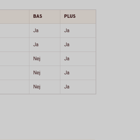
BAS
PLUS
Ja
Ja
Ja
Ja
Nej
Ja
Nej
Ja
Nej
Ja