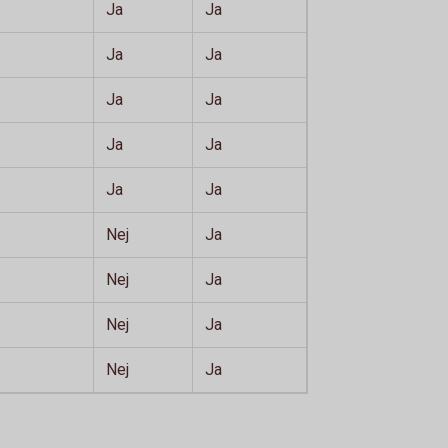
Ja
Ja
Ja
Ja
Ja
Ja
Ja
Ja
Ja
Ja
Nej
Ja
Nej
Ja
Nej
Ja
Nej
Ja