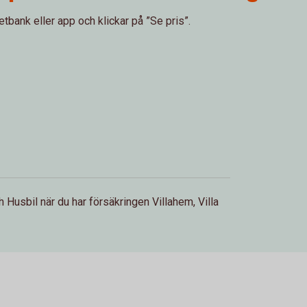
etbank eller app och klickar på ”Se pris”.
ch Husbil när du har försäkringen Villahem, Villa