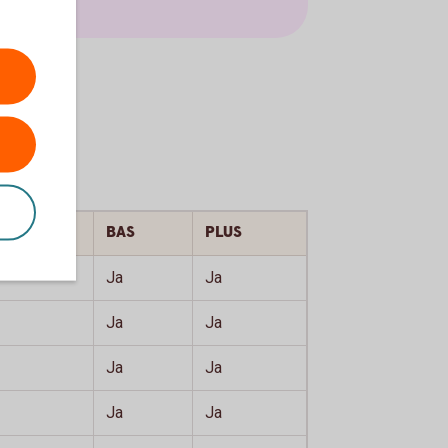
BAS
PLUS
Ja
Ja
Ja
Ja
Ja
Ja
Ja
Ja