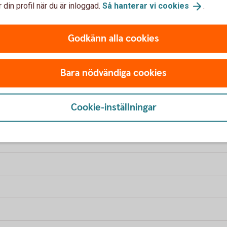
 din profil när du är inloggad.
Så hanterar vi
cookies
.
Godkänn alla cookies
 – vad ingår?
Bara nödvändiga cookies
Cookie-inställningar