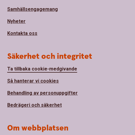
Samhällsengagemang
Nyheter
Kontakta oss
Säkerhet och integritet
Ta tillbaka cookie-medgivande
Så hanterar vi cookies
Behandling av personuppgifter
Bedrägeri och säkerhet
Om webbplatsen