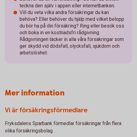
teckna den själv i appen eller internetbanken.
Vill du veta vilka andra försäkringar du kan
behöva? Eller behöver du hjälp med vilket belopp
du bör ha på din försäkring? Ring eller besök oss
och boka in en kostnadsfri rådgivning.
Rådgivningen täcker in alla våra försäkringar som
ger skydd vid dödsfall, olycksfall, sjukdom och
arbetslöshet.
Mer information
Vi är försäkringsförmedlare
Fryksdalens Sparbank förmedlar försäkringar från flera
olika försäkringsbolag.