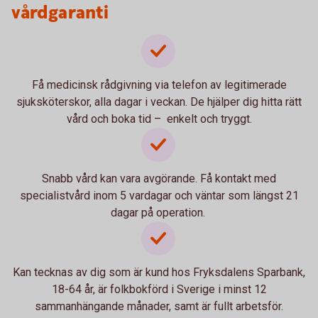
vårdgaranti
Få medicinsk rådgivning via telefon av legitimerade
sjuksköterskor, alla dagar i veckan. De hjälper dig hitta rätt
vård och boka tid – enkelt och tryggt.
Snabb vård kan vara avgörande. Få kontakt med
specialistvård inom 5 vardagar och väntar som längst 21
dagar på operation.
Kan tecknas av dig som är kund hos Fryksdalens Sparbank,
18-64 år, är folkbokförd i Sverige i minst 12
sammanhängande månader, samt är fullt arbetsför.