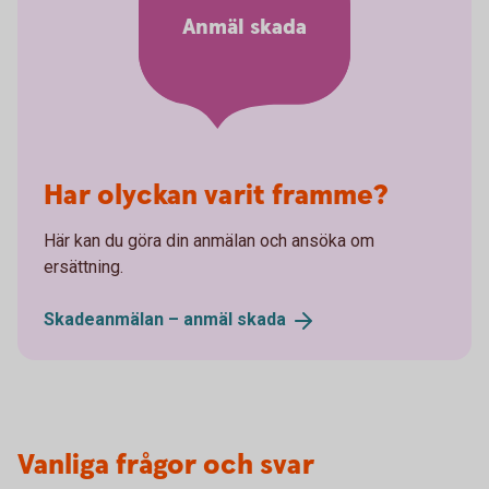
Anmäl skada
Har olyckan varit framme?
Här kan du göra din anmälan och ansöka om
ersättning.
Skadeanmälan – anmäl
skada
Vanliga frågor och svar