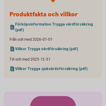
Produktfakta och villkor
Förköpsinformation Trygga vårdförsäkring
(pdf)
Från och med 2026-01-01
Villkor Trygga vårdförsäkring (pdf)
Till och med 2025-12-31
Villkor Trygga sjukvårdsförsäkring (pdf)