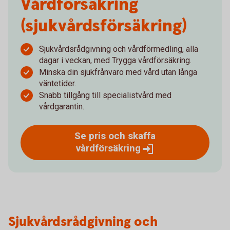
Vård­försäkring
(sjukvårdsförsäkring)
Sjukvårdsrådgivning och vårdförmedling, alla
dagar i veckan, med Trygga vårdförsäkring.
Minska din sjukfrånvaro med vård utan långa
väntetider.
Snabb tillgång till specialistvård med
vårdgarantin.
Se pris och skaffa
vårdförsäkring
Sjukvårdsrådgivning och