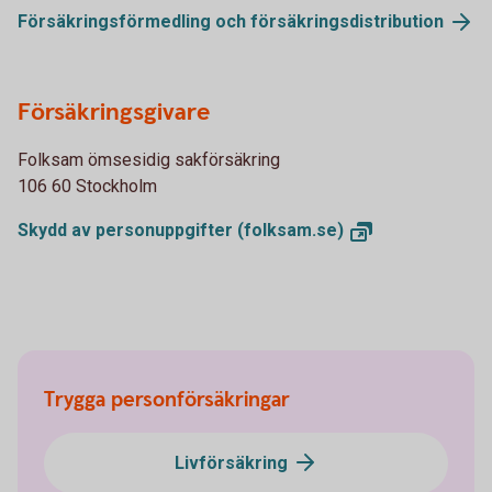
Försäkringsförmedling och
försäkringsdistribution
Försäkringsgivare
Folksam ömsesidig sakförsäkring
106 60 Stockholm
Skydd av personuppgifter
(folksam.se)
Trygga personförsäkringar
Livförsäkring