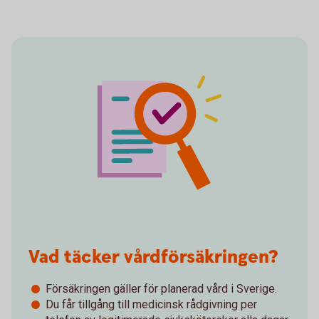
Vad täcker vårdförsäkringen?
Försäkringen gäller för planerad vård i Sverige.
Du får tillgång till medicinsk rådgivning per