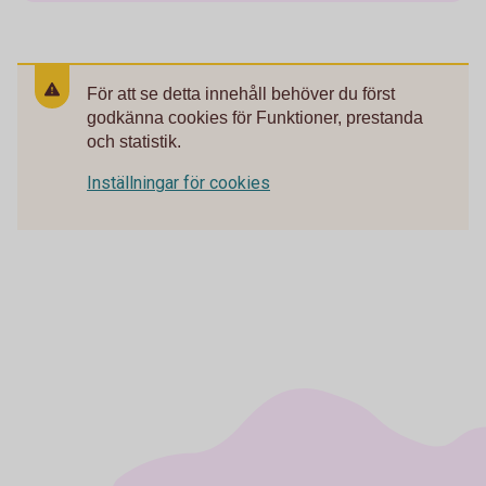
För att se detta innehåll behöver du först
godkänna cookies för Funktioner, prestanda
och statistik.
Inställningar för cookies