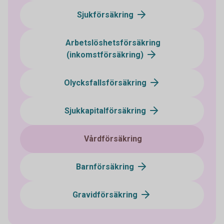
Sjukförsäkring
Arbetslöshetsförsäkring
(inkomstförsäkring)
Olycksfallsförsäkring
Sjukkapitalförsäkring
Vårdförsäkring
Barnförsäkring
Gravidförsäkring