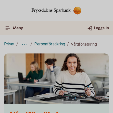
Meny
Logga in
Privat
Personförsäkring
Vårdförsäkring