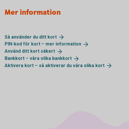
Mer information
Så använder du ditt
kort
PIN-kod för kort – mer
information
Använd ditt kort
säkert
Bankkort – våra olika
bankkort
Aktivera kort – så aktiverar du våra olika
kort