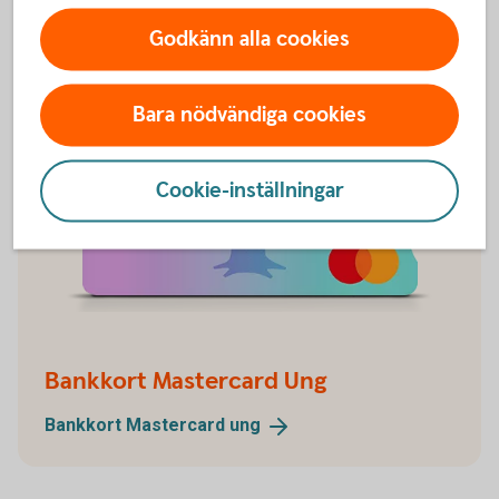
Godkänn alla cookies
Bara nödvändiga cookies
Cookie-inställningar
Bankkort Mastercard Ung
Bankkort Mastercard
ung