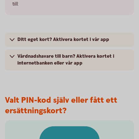
till:
Ditt eget kort? Aktivera kortet i vår app
Vårdnadshavare till barn? Aktivera kortet i
internetbanken eller vår app
Valt PIN-kod själv eller fått ett
ersättningskort?