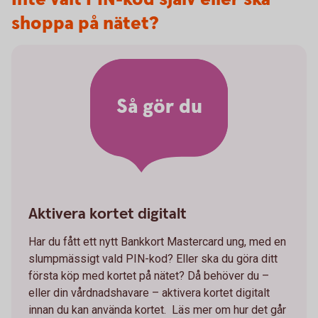
shoppa på nätet?
Så gör du
Aktivera kortet digitalt
Har du fått ett nytt Bankkort Mastercard ung, med en
slumpmässigt vald PIN-kod? Eller ska du göra ditt
första köp med kortet på nätet? Då behöver du –
eller din vårdnadshavare – aktivera kortet digitalt
innan du kan använda kortet. Läs mer om hur det går