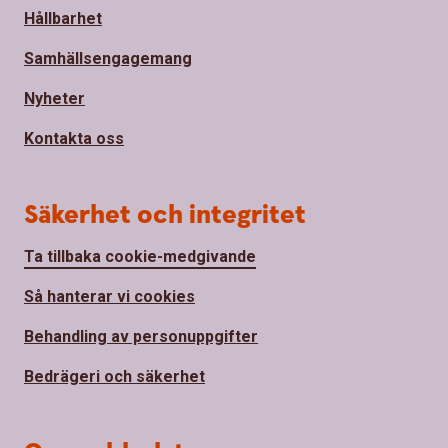
Hållbarhet
Samhällsengagemang
Nyheter
Kontakta oss
Säkerhet och integritet
Ta tillbaka cookie-medgivande
Så hanterar vi cookies
Behandling av personuppgifter
Bedrägeri och säkerhet