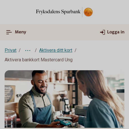
Meny
Logga in
Privat
Aktivera ditt kort
Aktivera bankkort Mastercard Ung