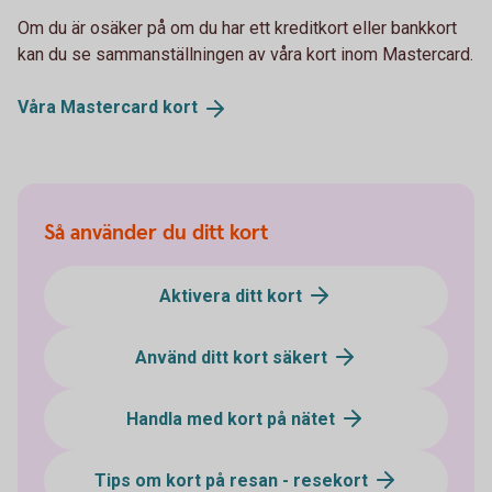
Om du är osäker på om du har ett kreditkort eller bankkort
kan du se sammanställningen av våra kort inom Mastercard.
Våra Mastercard
kort
Så använder du ditt kort
Aktivera ditt kort
Använd ditt kort säkert
Handla med kort på nätet
Tips om kort på resan - resekort