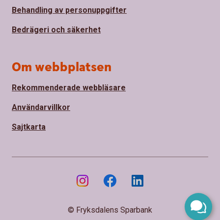
Behandling av personuppgifter
Bedrägeri och säkerhet
Om webbplatsen
Rekommenderade webbläsare
Användarvillkor
Sajtkarta
© Fryksdalens Sparbank