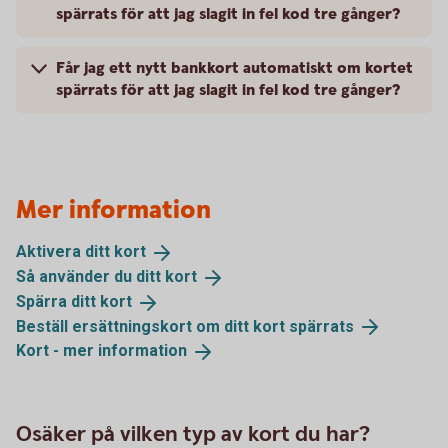
spärrats för att jag slagit in fel kod tre gånger?
Får jag ett nytt bankkort automatiskt om kortet
spärrats för att jag slagit in fel kod tre gånger?
Mer information
Aktivera ditt
kort
Så använder du ditt
kort
Spärra ditt
kort
Beställ ersättningskort om ditt kort
spärrats
Kort - mer
information
Osäker på vilken typ av kort du har?