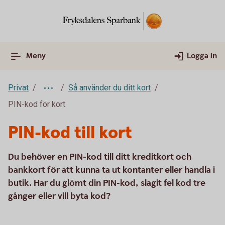
Meny
Logga in
Privat
Så använder du ditt kort
PIN-kod för kort
PIN-kod till kort
Du behöver en PIN-kod till ditt kreditkort och
bankkort för att kunna ta ut kontanter eller handla i
butik. Har du glömt din PIN-kod, slagit fel kod tre
gånger eller vill byta kod?