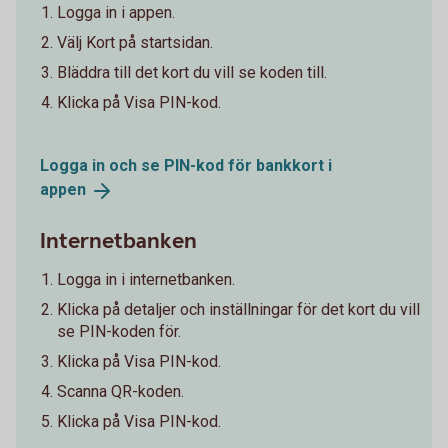
Logga in i appen.
Välj Kort på startsidan.
Bläddra till det kort du vill se koden till.
Klicka på Visa PIN-kod.
Logga in och se PIN-kod för bankkort i
appen
Internetbanken
Logga in i internetbanken.
Klicka på detaljer och inställningar för det kort du vill
se PIN-koden för.
Klicka på Visa PIN-kod.
Scanna QR-koden.
Klicka på Visa PIN-kod.