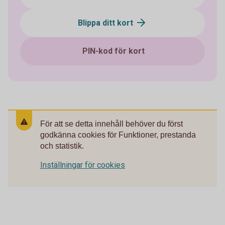
Blippa ditt kort
PIN-kod för kort
För att se detta innehåll behöver du först
godkänna cookies för Funktioner, prestanda
och statistik.
Inställningar för cookies