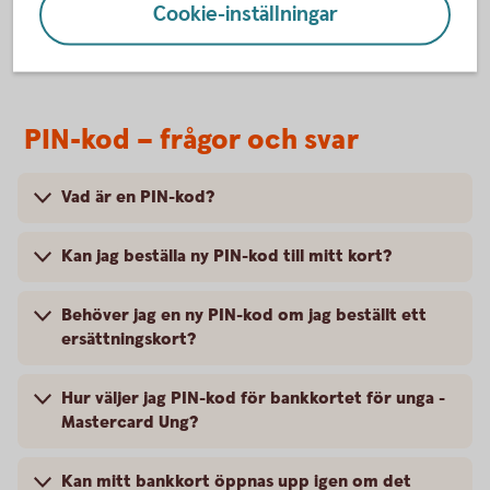
Cookie-inställningar
PIN-kod – frågor och svar
Vad är en PIN-kod?
Kan jag beställa ny PIN-kod till mitt kort?
Behöver jag en ny PIN-kod om jag beställt ett
ersättningskort?
Hur väljer jag PIN-kod för bankkortet för unga -
Mastercard Ung?
Kan mitt bankkort öppnas upp igen om det