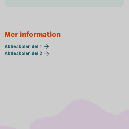
Mer information
Aktieskolan del
1
Aktieskolan del
2