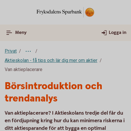
Meny
Logga in
Privat
Aktieskolan - få tips och lär dig mer om aktier
Van aktieplacerare
Börsintroduktion och
trendanalys
Van aktieplacerare? I Aktieskolans tredje del får du
en fördjupning kring hur du kan minimera riskerna i
ditt aktiesparande för att bygga en optimal