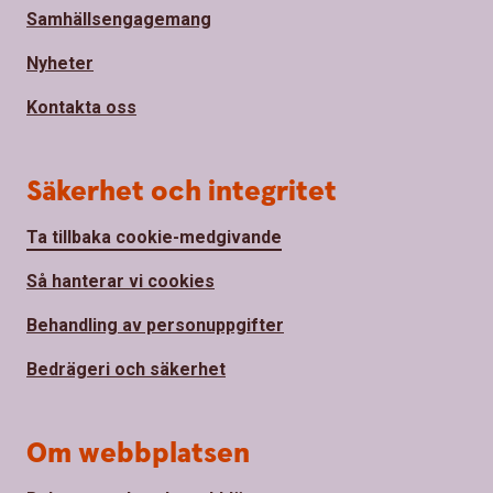
Samhällsengagemang
Nyheter
Kontakta oss
Säkerhet och integritet
Ta tillbaka cookie-medgivande
Så hanterar vi cookies
Behandling av personuppgifter
Bedrägeri och säkerhet
Om webbplatsen