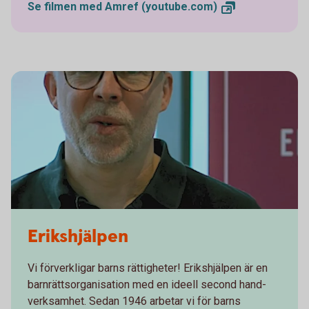
Se filmen med Amref
(youtube.com)
Erikshjälpen
Vi förverkligar barns rättigheter! Erikshjälpen är en
barnrättsorganisation med en ideell second hand-
verksamhet. Sedan 1946 arbetar vi för barns