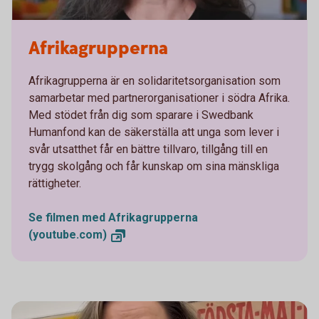
Afrikagrupperna
Afrikagrupperna är en solidaritetsorganisation som
samarbetar med partnerorganisationer i södra Afrika.
Med stödet från dig som sparare i Swedbank
Humanfond kan de säkerställa att unga som lever i
svår utsatthet får en bättre tillvaro, tillgång till en
trygg skolgång och får kunskap om sina mänskliga
rättigheter.
Se filmen med Afrikagrupperna
(youtube.com)