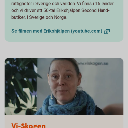
rättigheter i Sverige och världen. Vi finns i 16 länder
och vi driver ett 50-tal Erikshjälpen Second Hand-
butiker, i Sverige och Norge.
Se filmen med Erikshjälpen
(youtube.com)
Vi-Skogen