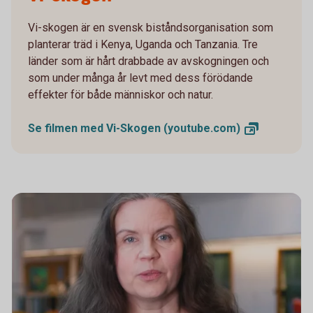
Vi-skogen är en svensk biståndsorganisation som
planterar träd i Kenya, Uganda och Tanzania. Tre
länder som är hårt drabbade av avskogningen och
som under många år levt med dess förödande
effekter för både människor och natur.
Se filmen med Vi-Skogen
(youtube.com)