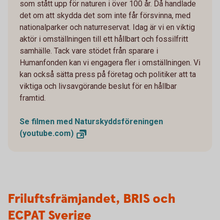
som stått upp för naturen i över 100 år. Då handlade
det om att skydda det som inte får försvinna, med
nationalparker och naturreservat. Idag är vi en viktig
aktör i omställningen till ett hållbart och fossilfritt
samhälle. Tack vare stödet från sparare i
Humanfonden kan vi engagera fler i omställningen. Vi
kan också sätta press på företag och politiker att ta
viktiga och livsavgörande beslut för en hållbar
framtid.
Se filmen med Naturskyddsföreningen
(youtube.com)
Friluftsfrämjandet, BRIS och
ECPAT Sverige