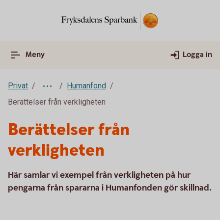
Meny
Logga in
Privat
Humanfond
Berättelser från verkligheten
Berättelser från
verkligheten
Här samlar vi exempel från verkligheten på hur
pengarna från spararna i Humanfonden gör skillnad.