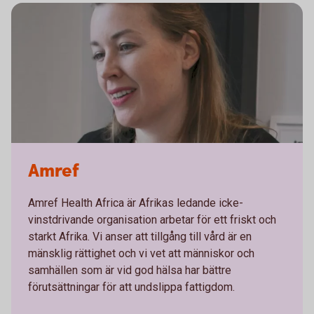
Amref
Amref Health Africa är Afrikas ledande icke-
vinstdrivande organisation arbetar för ett friskt och
starkt Afrika. Vi anser att tillgång till vård är en
mänsklig rättighet och vi vet att människor och
samhällen som är vid god hälsa har bättre
förutsättningar för att undslippa fattigdom.