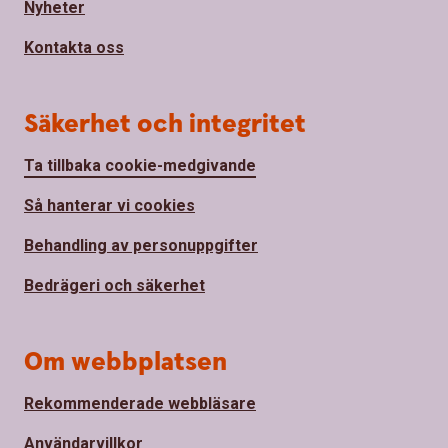
Nyheter
Kontakta oss
Säkerhet och integritet
Ta tillbaka cookie-medgivande
Så hanterar vi cookies
Behandling av personuppgifter
Bedrägeri och säkerhet
Om webbplatsen
Rekommenderade webbläsare
Användarvillkor