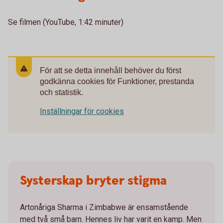
Se filmen (YouTube, 1:42 minuter)
För att se detta innehåll behöver du först
godkänna cookies för Funktioner, prestanda
och statistik.
Inställningar för cookies
Systerskap bryter stigma
Artonåriga Sharma i Zimbabwe är ensamstående
med två små barn. Hennes liv har varit en kamp. Men