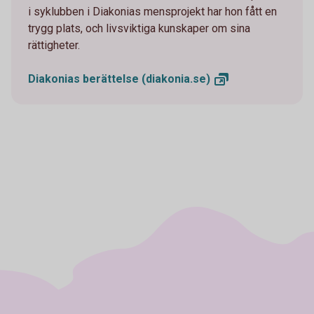
i syklubben i Diakonias mensprojekt har hon fått en
trygg plats, och livsviktiga kunskaper om sina
rättigheter.
Diakonias berättelse
(diakonia.se)