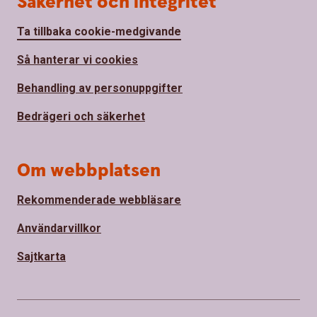
Säkerhet och integritet
Ta tillbaka cookie-medgivande
Så hanterar vi cookies
Behandling av personuppgifter
Bedrägeri och säkerhet
Om webbplatsen
Rekommenderade webbläsare
Användarvillkor
Sajtkarta