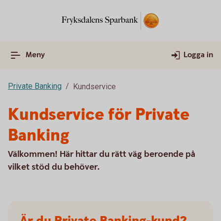
Meny
Logga in
Private Banking
Kundservice
Kundservice för Private
Banking
Välkommen! Här hittar du rätt väg beroende på
vilket stöd du behöver.