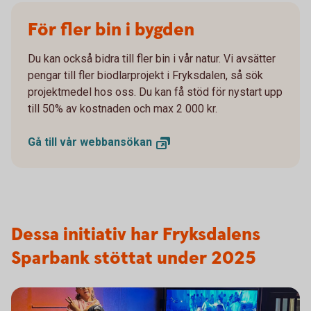
För fler bin i bygden
Du kan också bidra till fler bin i vår natur. Vi avsätter
pengar till fler biodlarprojekt i Fryksdalen, så sök
projektmedel hos oss. Du kan få stöd för nystart upp
till 50% av kostnaden och max 2 000 kr.
Gå till vår
webbansökan
Dessa initiativ har Fryksdalens
Sparbank stöttat under 2025