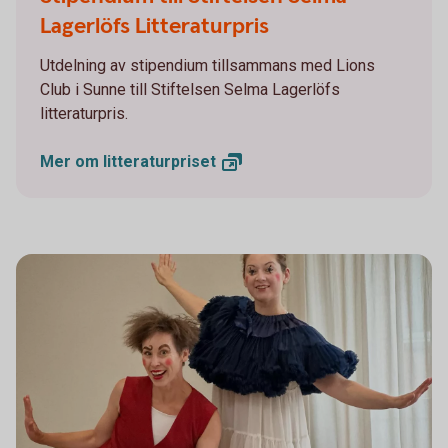
Lagerlöfs Litteraturpris
Utdelning av stipendium tillsammans med Lions
Club i Sunne till Stiftelsen Selma Lagerlöfs
litteraturpris.
Mer om
litteraturpriset