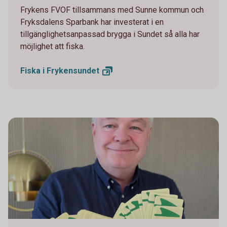
Frykens FVOF tillsammans med Sunne kommun och
Fryksdalens Sparbank har investerat i en
tillgänglighetsanpassad brygga i Sundet så alla har
möjlighet att fiska.
Fiska i
Frykensundet