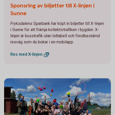
Sponsring av biljetter till X-linjen i
Sunne
Fryksdalens Sparbank har köpt in biljetter till X-linjen
i Sunne för att främja kollektivtrafiken i bygden. X-
linjen är busstrafik utan tidtabell och förutbestämd
resväg som du bokar i en mobilapp.
Res med
X-linjen