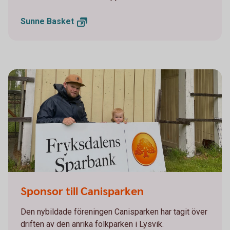
Sunne
Basket
Sponsor till Canisparken
Den nybildade föreningen Canisparken har tagit över
driften av den anrika folkparken i Lysvik.