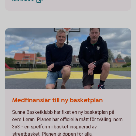
Medfinansiär till ny basketplan
Sunne Basketklubb har fixat en ny basketplan på
övre Leran. Planen har officiella mått för tväling inom
3x3 - en spelform i basket inspirerad av
streetbasket. Planen är öppen för alla.