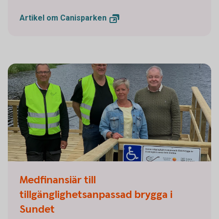
Artikel om
Canisparken
Medfinansiär till
tillgänglighetsanpassad brygga i
Sundet