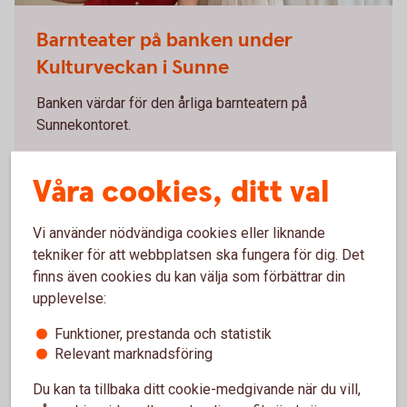
Barnteater
Barnteater på banken under
Kulturveckan i Sunne
Banken värdar för den årliga barnteatern på
Sunnekontoret.
Mer om Kulturveckan i
Sunne
Våra cookies, ditt val
Vi använder nödvändiga cookies eller liknande
tekniker för att webbplatsen ska fungera för dig. Det
finns även cookies du kan välja som förbättrar din
upplevelse:
Funktioner, prestanda och statistik
Relevant marknadsföring
Du kan ta tillbaka ditt cookie-medgivande när du vill,