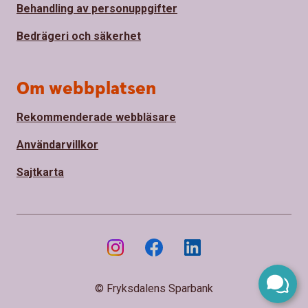
Behandling av personuppgifter
Bedrägeri och säkerhet
Om webbplatsen
Rekommenderade webbläsare
Användarvillkor
Sajtkarta
© Fryksdalens Sparbank