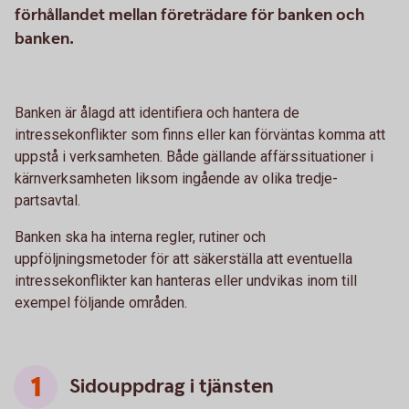
förhållandet mellan företrädare för banken och
banken.
Banken är ålagd att identifiera och hantera de
intressekonflikter som finns eller kan förväntas komma att
uppstå i verksamheten. Både gällande affärssituationer i
kärnverksamheten liksom ingående av olika tredje-
partsavtal.
Banken ska ha interna regler, rutiner och
uppföljningsmetoder för att säkerställa att eventuella
intressekonflikter kan hanteras eller undvikas inom till
exempel följande områden.
Sidouppdrag i tjänsten