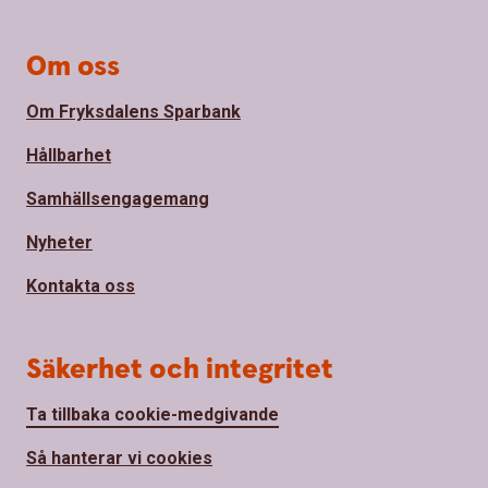
Om oss
Om Fryksdalens Sparbank
Hållbarhet
Samhällsengagemang
Nyheter
Kontakta oss
Säkerhet och integritet
Ta tillbaka cookie-medgivande
Så hanterar vi cookies