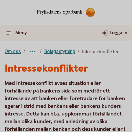
Meny
Logga in
Om oss
Bolagsstyrning
Intressekonflikter
Intressekonflikter
Med Intressekonflikt avses situation eller
förhållande på bankens sida som medför ett
intresse av att banken eller företrädare för banken
agerar i strid med bankens eller bankens kunders
intresse. Detta kan bl.a. uppkomma i förhållandet
mellan olika kunder, med anledning av olika
förhållanden mellan banken och dess kunder eller i