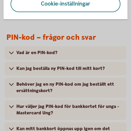
Cookie-inställningar
PIN-kod – frågor och svar
Vad är en PIN-kod?
Kan jag beställa ny PIN-kod till mitt kort?
Behöver jag en ny PIN-kod om jag beställt ett
ersättningskort?
Hur väljer jag PIN-kod för bankkortet för unga -
Mastercard Ung?
Kan mitt bankkort öppnas upp igen om det