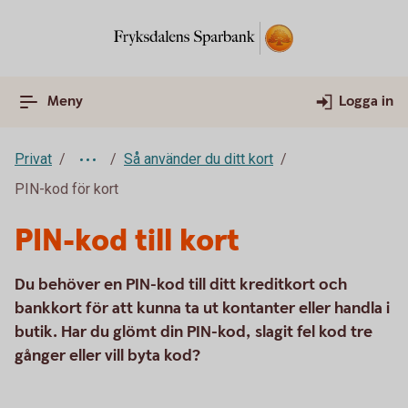
Meny
Logga in
Privat
Så använder du ditt kort
PIN-kod för kort
PIN-kod till kort
Du behöver en PIN-kod till ditt kreditkort och
bankkort för att kunna ta ut kontanter eller handla i
butik. Har du glömt din PIN-kod, slagit fel kod tre
gånger eller vill byta kod?