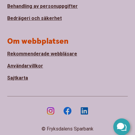
Behandling av personuppgifter
Bedrägeri och säkerhet
Om webbplatsen
Rekommenderade webbläsare
Användarvillkor
Sajtkarta
© Fryksdalens Sparbank