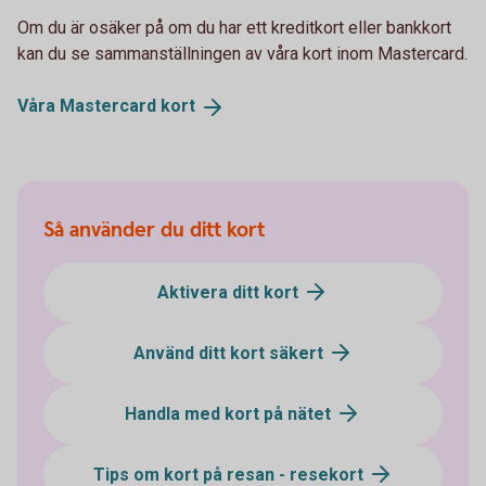
Om du är osäker på om du har ett kreditkort eller bankkort
kan du se sammanställningen av våra kort inom Mastercard.
Våra Mastercard
kort
Så använder du ditt kort
Aktivera ditt kort
Använd ditt kort säkert
Handla med kort på nätet
Tips om kort på resan - resekort