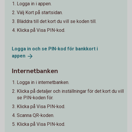
Logga in i appen.
Välj Kort på startsidan.
Bläddra till det kort du vill se koden till.
Klicka på Visa PIN-kod.
Logga in och se PIN-kod för bankkort i
appen
Internetbanken
Logga in i internetbanken.
Klicka på detaljer och inställningar för det kort du vill
se PIN-koden för.
Klicka på Visa PIN-kod.
Scanna QR-koden.
Klicka på Visa PIN-kod.