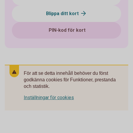
Blippa ditt kort
PIN-kod för kort
För att se detta innehåll behöver du först
godkänna cookies för Funktioner, prestanda
och statistik.
Inställningar för cookies