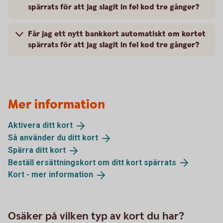
spärrats för att jag slagit in fel kod tre gånger?
Får jag ett nytt bankkort automatiskt om kortet
spärrats för att jag slagit in fel kod tre gånger?
Mer information
Aktivera ditt
kort
Så använder du ditt
kort
Spärra ditt
kort
Beställ ersättningskort om ditt kort
spärrats
Kort - mer
information
Osäker på vilken typ av kort du har?